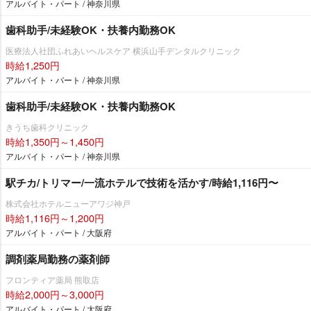
アルバイト・パート / 神奈川県
歯科助手/未経験OK・扶養内勤務OK
医療法人社団ふれあいヘルスケア 横浜山手デンタルクリニック
時給1,250円
アルバイト・パート / 神奈川県
歯科助手/未経験OK・扶養内勤務OK
きうち歯科クリニック
時給1,350円～1,450円
アルバイト・パート / 神奈川県
駅チカ/トリマー/一流ホテルで技術を活かす/時給1,116円〜
株式会社ホテルニューアワジ神戸
時給1,116円～1,200円
アルバイト・パート / 大阪府
調剤薬局勤務の薬剤師
フロンティア薬局 熊取店
時給2,000円～3,000円
アルバイト・パート / 大阪府