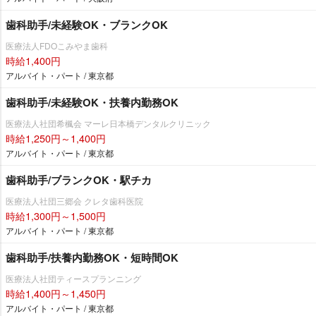
歯科助手/未経験OK・ブランクOK
医療法人FDOこみやま歯科
時給1,400円
アルバイト・パート / 東京都
歯科助手/未経験OK・扶養内勤務OK
医療法人社団希楓会 マーレ日本橋デンタルクリニック
時給1,250円～1,400円
アルバイト・パート / 東京都
歯科助手/ブランクOK・駅チカ
医療法人社団三郷会 クレタ歯科医院
時給1,300円～1,500円
アルバイト・パート / 東京都
歯科助手/扶養内勤務OK・短時間OK
医療法人社団ティースプランニング
時給1,400円～1,450円
アルバイト・パート / 東京都