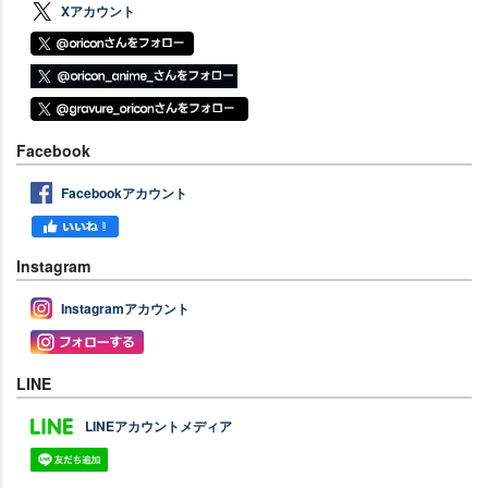
Xアカウント
Facebook
Facebookアカウント
Instagram
Instagramアカウント
LINE
LINEアカウントメディア