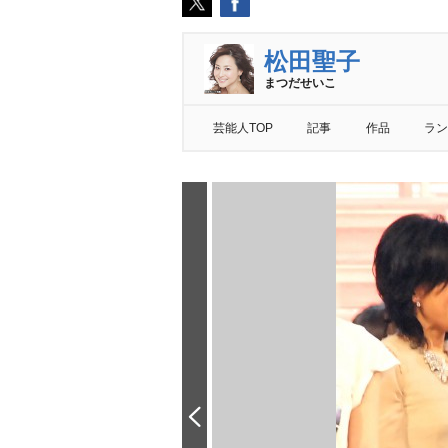
松田聖子
まつだせいこ
芸能人TOP
記事
作品
ラン