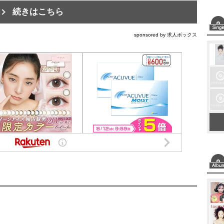
続きはこちら
sponsored by 求人ボックス