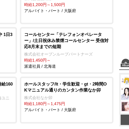
時給1,200円～1,500円
アルバイト・パート / 大阪府
 1日3
コールセンター「テレフォンオペレータ
ー」/土日祝休み禁煙コールセンター 受信対
応8月末までの短期
株式会社オープンループパートナーズ
時給1,450円～
派遣社員 / 北海道
給160
ホールスタッフ/lt・学生歓迎・gt・2時間O
Kマニュアル通りのカンタン作業なか卯
株式会社なか卯
海ユニ
時給1,180円～1,475円
アルバイト・パート / 大阪府