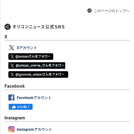
このページのトップへ
X
Xアカウント
Facebook
Facebookアカウント
Instagram
Instagramアカウント