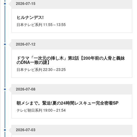
2026-07-15
ヒルナンデス!
日本テレビ系列 11:55～13:55
2026-07-12
ドラマ「一次元の挿し木」第2話【200年前の人骨と義妹
のDNA一致の謎】
日本テレビ系列 22:30～23:25
2026-07-08
朝メシまで。緊迫!夏の24時間レスキュー完全密着SP
テレビ朝日系列 19:00～21:54
2026-07-03