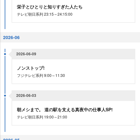
栄子とひとりと知りすぎた人たち
テレビ朝日系列 23:15～24:15:00
2026-06
2026-06-09
ノンストップ!
フジテレビ系列 9:00～11:30
2026-06-03
朝メシまで。 道の駅を支える真夜中の仕事人SP!
テレビ朝日系列 19:00～21:00