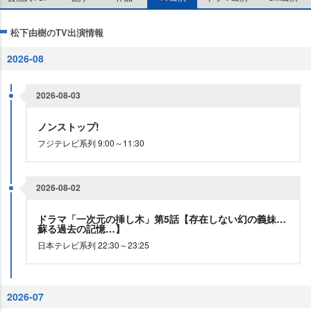
松下由樹のTV出演情報
2026-08
2026-08-03
ノンストップ!
フジテレビ系列 9:00～11:30
2026-08-02
ドラマ「一次元の挿し木」第5話【存在しない幻の義妹…
蘇る過去の記憶…】
日本テレビ系列 22:30～23:25
2026-07