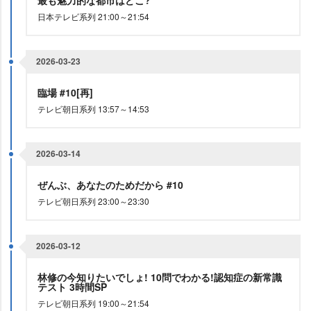
最も魅力的な都市はどこ?
日本テレビ系列 21:00～21:54
2026-03-23
臨場 #10[再]
テレビ朝日系列 13:57～14:53
2026-03-14
ぜんぶ、あなたのためだから #10
テレビ朝日系列 23:00～23:30
2026-03-12
林修の今知りたいでしょ! 10問でわかる!認知症の新常識
テスト 3時間SP
テレビ朝日系列 19:00～21:54