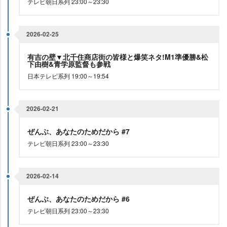
テレビ朝日系列 23:00～23:30
2026-02-25
有吉の壁▼北千住商店街の皆様と爆笑ネタ!M1準優勝&松
下由樹&青学原監督も参戦
日本テレビ系列 19:00～19:54
2026-02-21
ぜんぶ、あなたのためだから #7
テレビ朝日系列 23:00～23:30
2026-02-14
ぜんぶ、あなたのためだから #6
テレビ朝日系列 23:00～23:30