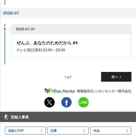
2026-01
2026-01-31
ぜんぶ、あなたのためだから #4
テレビ朝日系列 23:00～23:30
1/47
次へ
情報提供元:ニホンモニター株式会社
芸能人事典
芸能人TOP
記事
作品