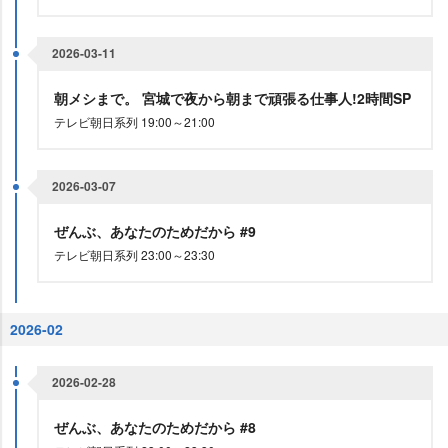
2026-03-11
朝メシまで。 宮城で夜から朝まで頑張る仕事人!2時間SP
テレビ朝日系列 19:00～21:00
2026-03-07
ぜんぶ、あなたのためだから #9
テレビ朝日系列 23:00～23:30
2026-02
2026-02-28
ぜんぶ、あなたのためだから #8