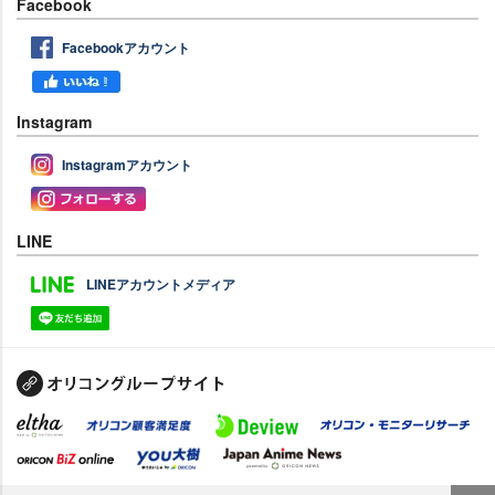
Facebook
Facebookアカウント
Instagram
Instagramアカウント
LINE
LINEアカウントメディア