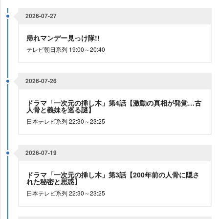
2026-07-27
帰れマンデー見っけ隊!!
テレビ朝日系列 19:00～20:40
2026-07-26
ドラマ「一次元の挿し木」第4話【激動の真相が発覚…古
人骨と義妹を巡る謎】
日本テレビ系列 22:30～23:25
2026-07-19
ドラマ「一次元の挿し木」第3話【200年前の人骨に隠さ
れた秘密と思惑】
日本テレビ系列 22:30～23:25