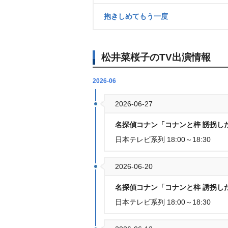
抱きしめてもう一度
松井菜桜子のTV出演情報
2026-06
2026-06-27
名探偵コナン「コナンと梓 誘拐した
日本テレビ系列 18:00～18:30
2026-06-20
名探偵コナン「コナンと梓 誘拐した
日本テレビ系列 18:00～18:30