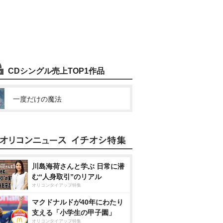
CDシングル売上TOP1作品
一度だけの魔法
川島海荷さんと学ぶ 日常に潜
む“人身取引”のリアル
オリコンタイアップ特集
マクドナルドが40年にわたり
支える「小学生の甲子園」
オリコンタイアップ特集