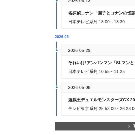
2026-06-13
名探偵コナン「園子とコナンの怪
日本テレビ系列 18:00～18:30
2026-05
2026-05-29
それいけ!アンパンマン「SLマン
日本テレビ系列 10:55～11:25
2026-05-08
遊戯王デュエルモンスターズGX 20th 
テレビ東京系列 25:53:00～26:23:0