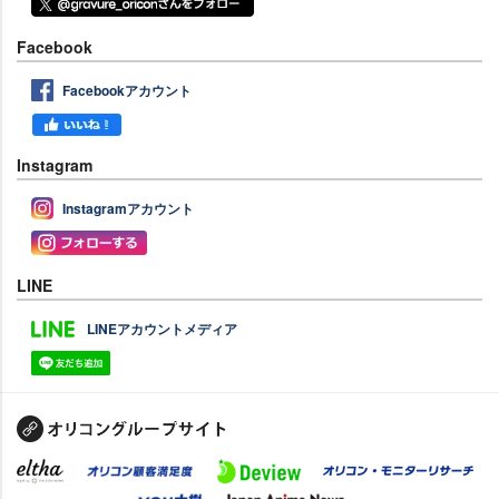
Facebook
Facebookアカウント
Instagram
Instagramアカウント
LINE
LINEアカウントメディア