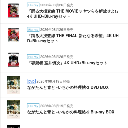
2026年08月26日発売
Blu-ray
『踊る大捜査線 THE MOVIE 3 ヤツらを解放せよ!』
4K UHD+Blu-rayセット
2026年08月26日発売
Blu-ray
『踊る大捜査線 THE FINAL 新たなる希望』4K UH
D+Blu-rayセット
2026年08月26日発売
Blu-ray
『容疑者 室井慎次』4K UHD+Blu-rayセット
2026年08月19日発売
DVD
ながたんと青と -いちかの料理帖-2 DVD BOX
2026年08月19日発売
Blu-ray
ながたんと青と -いちかの料理帖-2 Blu-ray BOX