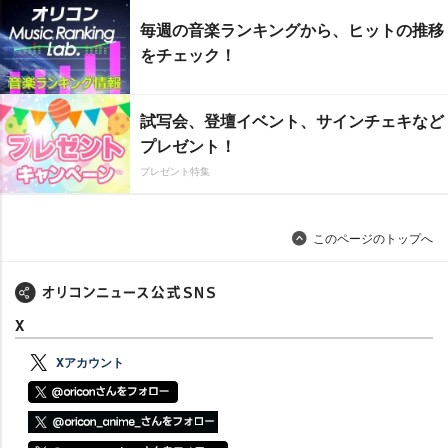
毎週の音楽ランキングから、ヒットの推移
をチェック！
試写会、登壇イベント、サインチェキなど
プレゼント！
プレゼント特集
このページのトップへ
X
Xアカウント