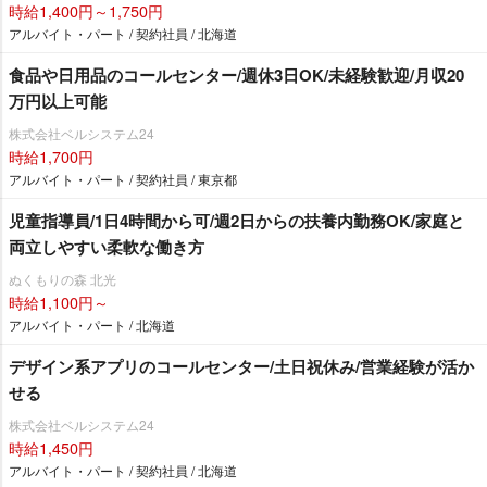
時給1,400円～1,750円
アルバイト・パート / 契約社員 / 北海道
食品や日用品のコールセンター/週休3日OK/未経験歓迎/月収20
万円以上可能
株式会社ベルシステム24
時給1,700円
アルバイト・パート / 契約社員 / 東京都
児童指導員/1日4時間から可/週2日からの扶養内勤務OK/家庭と
両立しやすい柔軟な働き方
ぬくもりの森 北光
時給1,100円～
アルバイト・パート / 北海道
デザイン系アプリのコールセンター/土日祝休み/営業経験が活か
せる
株式会社ベルシステム24
時給1,450円
アルバイト・パート / 契約社員 / 北海道