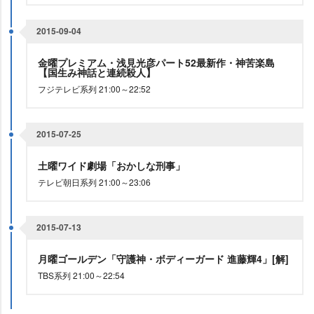
2015-09-04
金曜プレミアム・浅見光彦パート52最新作・神苦楽島
【国生み神話と連続殺人】
フジテレビ系列 21:00～22:52
2015-07-25
土曜ワイド劇場「おかしな刑事」
テレビ朝日系列 21:00～23:06
2015-07-13
月曜ゴールデン「守護神・ボディーガード 進藤輝4」[解]
TBS系列 21:00～22:54