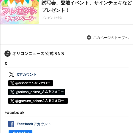
試写会、登壇イベント、サインチェキなど
プレゼント！
プレゼント特集
このページのトップへ
X
Xアカウント
Facebook
Facebookアカウント