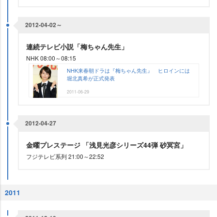
2012-04-02～
連続テレビ小説「梅ちゃん先生」
NHK 08:00～08:15
NHK来春朝ドラは『梅ちゃん先生』 ヒロインには
堀北真希が正式発表
2011-06-29
2012-04-27
金曜プレステージ 「浅見光彦シリーズ44弾 砂冥宮」
フジテレビ系列 21:00～22:52
2011