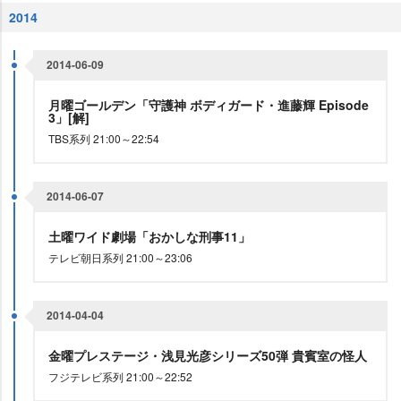
2014
2014-06-09
月曜ゴールデン「守護神 ボディガード・進藤輝 Episode
3」[解]
TBS系列 21:00～22:54
2014-06-07
土曜ワイド劇場「おかしな刑事11」
テレビ朝日系列 21:00～23:06
2014-04-04
金曜プレステージ・浅見光彦シリーズ50弾 貴賓室の怪人
フジテレビ系列 21:00～22:52