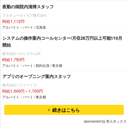
夜勤の病院内清掃スタッフ
ワタキューセイモア株式会社
時給1,112円
アルバイト・パート / 北海道
システムの操作案内コールセンター/月収28万円以上可能!/10月
開始
株式会社ベルシステム24
時給1,750円
アルバイト・パート / 契約社員 / 東京都
アプリのオープニング案内スタッフ
株式会社ハイファイブ
時給1,500円～1,700円
アルバイト・パート / 東京都
続きはこちら
sponsored by 求人ボックス