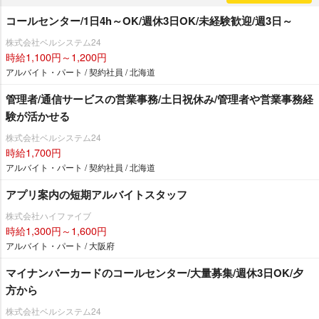
コールセンター/1日4h～OK/週休3日OK/未経験歓迎/週3日～
株式会社ベルシステム24
時給1,100円～1,200円
アルバイト・パート / 契約社員 / 北海道
管理者/通信サービスの営業事務/土日祝休み/管理者や営業事務経
験が活かせる
株式会社ベルシステム24
時給1,700円
アルバイト・パート / 契約社員 / 北海道
アプリ案内の短期アルバイトスタッフ
株式会社ハイファイブ
時給1,300円～1,600円
アルバイト・パート / 大阪府
マイナンバーカードのコールセンター/大量募集/週休3日OK/夕
方から
株式会社ベルシステム24