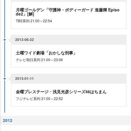
月曜ゴールデン「守護神・ボディーガード 進藤輝 Episo
de2」[解]
TBS系列 21:00～22:54
2013-06-22
土曜ワイド劇場「おかしな刑事」
テレビ朝日系列 21:00～23:06
2013-01-11
金曜プレステージ・浅見光彦シリーズ46はちまん
フジテレビ系列 21:00～22:52
2012