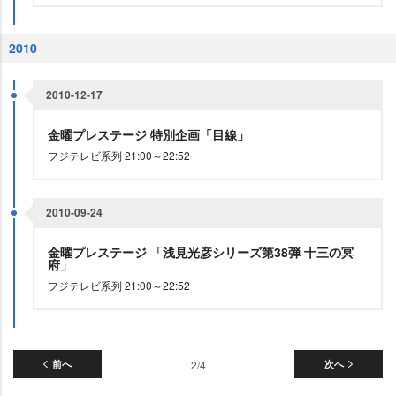
2010
2010-12-17
金曜プレステージ 特別企画「目線」
フジテレビ系列 21:00～22:52
2010-09-24
金曜プレステージ 「浅見光彦シリーズ第38弾 十三の冥
府」
フジテレビ系列 21:00～22:52
前へ
2/4
次へ