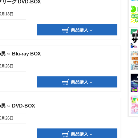
リーグ DVD-BOX
09月18日
商品購入
 Blu-ray BOX
06月26日
商品購入
～ DVD-BOX
06月26日
商品購入