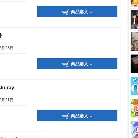
商品購入
骨
12月23日
商品購入
-ray
10月21日
商品購入