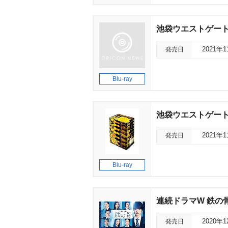
池袋ウエストゲートパーク
発売日
2021年
Blu-ray
池袋ウエストゲートパーク
発売日
2021年
Blu-ray
連続ドラマW 鉄の
発売日
2020年