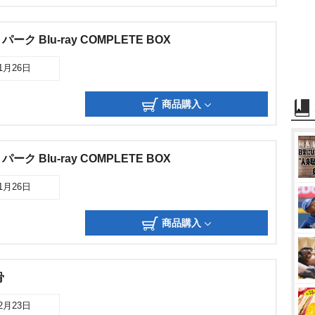
 Blu-ray COMPLETE BOX
11月26日
商品購入
 Blu-ray COMPLETE BOX
11月26日
商品購入
骨
12月23日