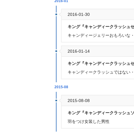
2016-01
2016-01-30
キング『キャンディークラッシュ
キャンディージェリーおもろいな
2016-01-14
キング『キャンディークラッシュ
キャンディークラッシュではない・DE
2015-08
2015-08-08
キング『キャンディークラッシュ
羽をつけ女装した男性