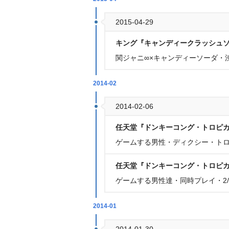
2015-04-29
キング『キャンディークラッシュ
関ジャニ∞×キャンディーソーダ・
2014-02
2014-02-06
任天堂『ドンキーコング・トロピカル
ゲームする男性・ディクシー・トロッ
任天堂『ドンキーコング・トロピカル
ゲームする男性達・同時プレイ・2/
2014-01