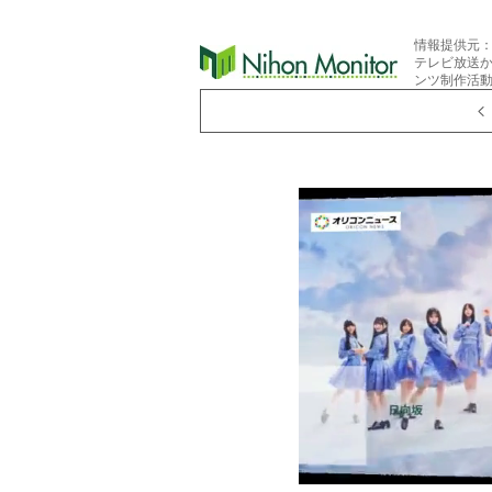
情報提供元
テレビ放送
ンツ制作活