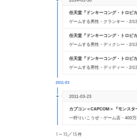
2014-01-30
任天堂『ドンキーコング・トロピカル
ゲームする男性・クランキー・2/1
任天堂『ドンキーコング・トロピカル
ゲームする男性・ディクシー・2/1
任天堂『ドンキーコング・トロピカル
ゲームする男性・ディディー・2/1
2011-03
2011-03-23
カプコン＜CAPCOM＞『モンスター
一狩りいこうぜ・ゲーム店・400
1～15／15
件