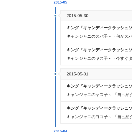
2015-05
2015-05-30
キング『キャンディークラッシュ
キャンジャニのスバ子～・何が
キング『キャンディークラッシュ
キャンジャニのヤス子～・今すぐ
2015-05-01
キング『キャンディークラッシュ
キャンジャニのヤス子～ 「自己紹
キング『キャンディークラッシュ
キャンジャニのヨコ子～ 「自己紹
2015-04