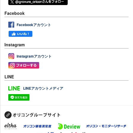
Facebook
Facebookアカウント
Instagram
Instagramアカウント
LINE
LINEアカウントメディア