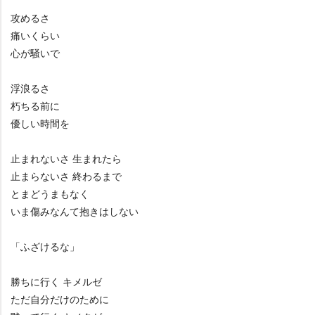
攻めるさ
痛いくらい
心が騒いで
浮浪るさ
朽ちる前に
優しい時間を
止まれないさ 生まれたら
止まらないさ 終わるまで
とまどうまもなく
いま傷みなんて抱きはしない
「ふざけるな」
勝ちに行く キメルゼ
ただ自分だけのために