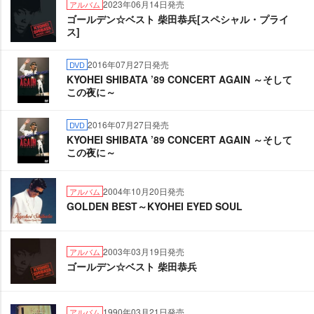
2023年06月14日発売
アルバム
ゴールデン☆ベスト 柴田恭兵[スペシャル・プライ
ス]
2016年07月27日発売
DVD
KYOHEI SHIBATA ’89 CONCERT AGAIN ～そして
この夜に～
2016年07月27日発売
DVD
KYOHEI SHIBATA ’89 CONCERT AGAIN ～そして
この夜に～
2004年10月20日発売
アルバム
GOLDEN BEST～KYOHEI EYED SOUL
2003年03月19日発売
アルバム
ゴールデン☆ベスト 柴田恭兵
1990年03月21日発売
アルバム