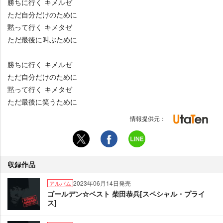
勝ちに行く キメルゼ
ただ自分だけのために
黙って行く キメタゼ
ただ最後に叫ぶために
勝ちに行く キメルゼ
ただ自分だけのために
黙って行く キメタゼ
ただ最後に笑うために
情報提供元：
収録作品
2023年06月14日発売
アルバム
ゴールデン☆ベスト 柴田恭兵[スペシャル・プライ
ス]