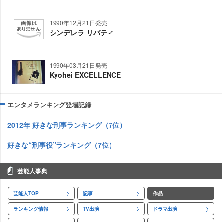
1990年12月21日発売
シンデレラ リバティ
1990年03月21日発売
Kyohei EXCELLENCE
エンタメランキング登場記録
2012年 好きな刑事ランキング（7位）
好きな“刑事役”ランキング（7位）
芸能人事典
芸能人TOP
記事
作品
ランキング情報
TV出演
ドラマ出演