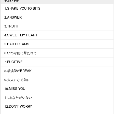
1.SHAKE YOU TO BITS
2.ANSWER
3.TRUTH
4.SWEET MY HEART
5.BAD DREAMS
6.いつか雨に撃たれて
7.FUGITIVE
8.横浜DAYBREAK
9.大人になる前に
10.MISS YOU
11.あなたがいない
12.DON’T WORRY