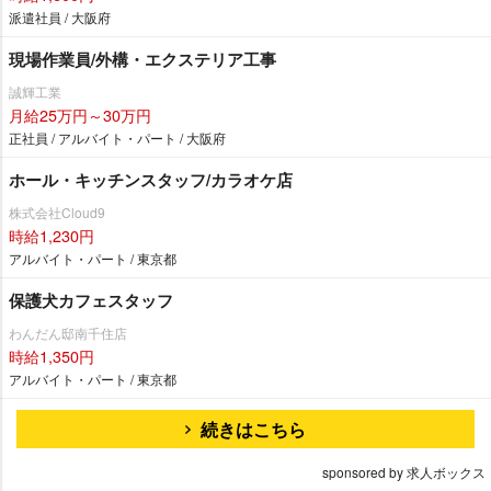
派遣社員 / 大阪府
現場作業員/外構・エクステリア工事
誠輝工業
月給25万円～30万円
正社員 / アルバイト・パート / 大阪府
ホール・キッチンスタッフ/カラオケ店
株式会社Cloud9
時給1,230円
アルバイト・パート / 東京都
保護犬カフェスタッフ
わんだん邸南千住店
時給1,350円
アルバイト・パート / 東京都
続きはこちら
sponsored by 求人ボックス