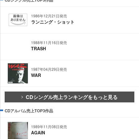
1986年12月21日発売
ランニング・ショット
1988年11月16日発売
TRASH
1987年04月29日発売
WAR
CDシングル売上ランキングをもっと見る
CDアルバム売上TOP3作品
1989年11月08日発売
AGAIN