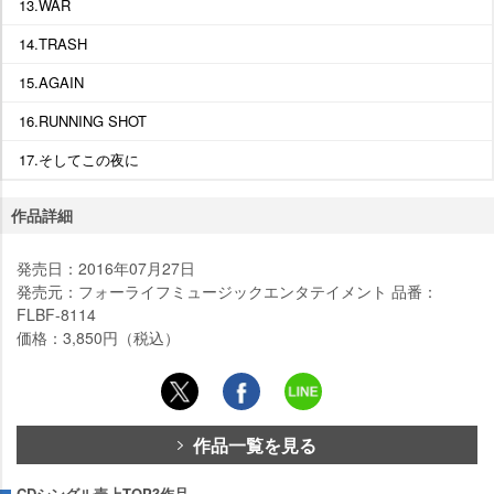
13.WAR
14.TRASH
15.AGAIN
16.RUNNING SHOT
17.そしてこの夜に
作品詳細
発売日：2016年07月27日
発売元：フォーライフミュージックエンタテイメント 品番：
FLBF-8114
価格：3,850円（税込）
作品一覧を見る
CDシングル売上TOP3作品