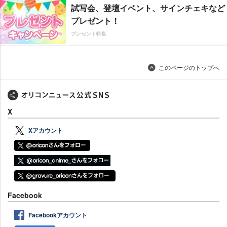
試写会、登壇イベント、サインチェキなど
プレゼント！
プレゼント特集
このページのトップへ
X
Xアカウント
Facebook
Facebookアカウント