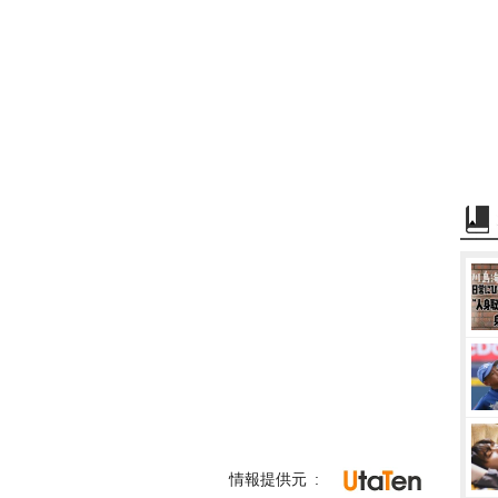
情報提供元