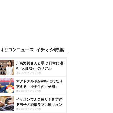
川島海荷さんと学ぶ 日常に潜
む“人身取引”のリアル
オリコンタイアップ特集
マクドナルドが40年にわたり
支える「小学生の甲子園」
オリコンタイアップ特集
イケメンてんこ盛り！尊すぎ
る男子の純情ラブに胸キュン
オリコンタイアップ特集