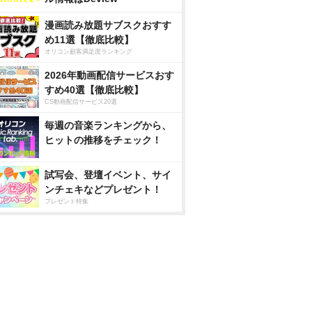
漫画読み放題サブスクおすす
め11選【徹底比較】
オリコン顧客満足度ランキング
2026年動画配信サービスおす
すめ40選【徹底比較】
CS動画配信サービス20選
毎週の音楽ランキングから、
ヒットの推移をチェック！
試写会、登壇イベント、サイ
ンチェキなどプレゼント！
プレゼント特集