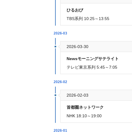
ひるおび
TBS系列 10:25～13:55
2026-03
2026-03-30
Newsモーニングサテライト
テレビ東京系列 5:45～7:05
2026-02
2026-02-03
首都圏ネットワーク
NHK 18:10～19:00
2026-01