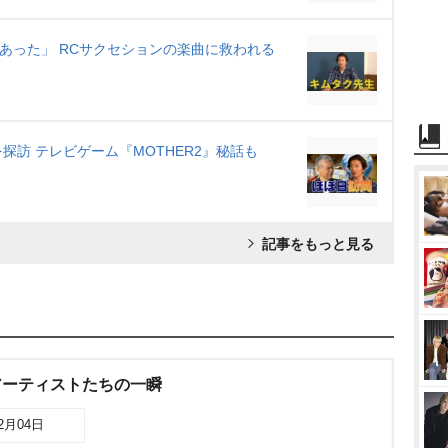
あった」 RCサクセションの楽曲に救われる
訪 テレビゲーム『MOTHER2』秘話も
記事をもっと見る
たアーティストたちの一瞬
12月04日