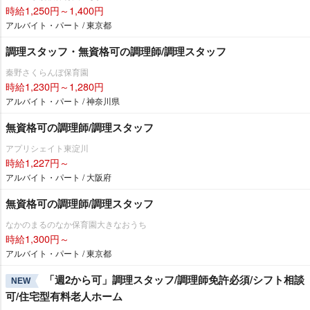
時給1,250円～1,400円
アルバイト・パート / 東京都
調理スタッフ・無資格可の調理師/調理スタッフ
秦野さくらんぼ保育園
時給1,230円～1,280円
アルバイト・パート / 神奈川県
無資格可の調理師/調理スタッフ
アプリシェイト東淀川
時給1,227円～
アルバイト・パート / 大阪府
無資格可の調理師/調理スタッフ
なかのまるのなか保育園大きなおうち
時給1,300円～
アルバイト・パート / 東京都
「週2から可」調理スタッフ/調理師免許必須/シフト相談
NEW
可/住宅型有料老人ホーム