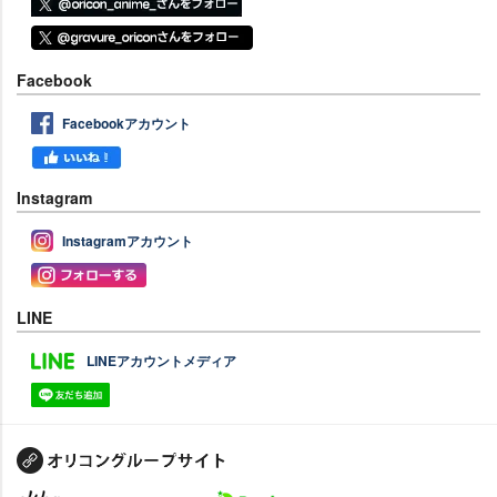
Facebook
Facebookアカウント
Instagram
Instagramアカウント
LINE
LINEアカウントメディア