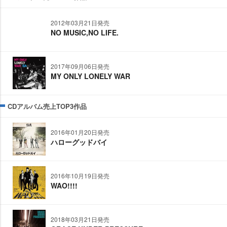
2012年03月21日発売
NO MUSIC,NO LIFE.
2017年09月06日発売
MY ONLY LONELY WAR
CDアルバム売上TOP3作品
2016年01月20日発売
ハローグッドバイ
2016年10月19日発売
WAO!!!!
2018年03月21日発売