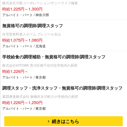
株式会社川島コーポレーション/サニーライフ鎌倉
時給1,225円～1,300円
アルバイト・パート / 神奈川県
無資格可の調理師/調理スタッフ
住宅型有料老人ホーム プレジール永山
時給1,075円～1,080円
アルバイト・パート / 北海道
学校給食の調理補助・無資格可の調理師/調理スタッフ
株式会社HITOWA 荒川区南千住付近学校内の厨房
時給1,226円～
アルバイト・パート / 東京都
調理スタッフ・洗浄スタッフ・無資格可の調理師/調理スタッフ
葉隠勇進株式会社 板橋区氷川町の小学校内の厨房
時給1,226円～1,250円
アルバイト・パート / 東京都
続きはこちら