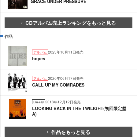
GRACE UNDER PRESSURE
CDアルバム売上ランキングをもっと見る
作品
2023年10月11日発売
アルバム
hopes
2020年06月17日発売
アルバム
CALL UP MY COMRADES
2018年12月12日発売
Blu-ray
LOOKING BACK IN THE TWILIGHT(初回限定盤
A)
作品をもっと見る