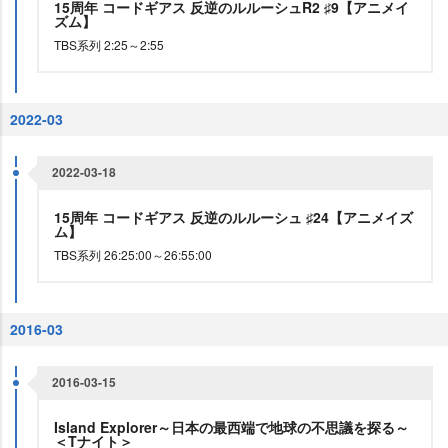
15周年 コードギアス 反逆のルルーシュR2 ♯9【アニメイ
ズム】
TBS系列 2:25～2:55
2022-03
2022-03-18
15周年 コードギアス 反逆のルルーシュ ♯24【アニメイズ
ム】
TBS系列 26:25:00～26:55:00
2016-03
2016-03-15
Island Explorer～日本の最西端で地球の不思議を探る～
＜Tナイト＞