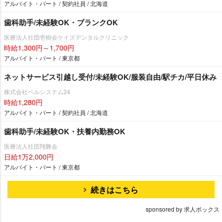
アルバイト・パート / 契約社員 / 北海道
歯科助手/未経験OK・ブランクOK
医療法人社団壱樹会ケイズデンタルクリニック
時給1,300円～1,700円
アルバイト・パート / 東京都
ネットサービス引越し受付/未経験OK/服装自由/駅チカ/平日休み
株式会社ベルシステム24
時給1,280円
アルバイト・パート / 契約社員 / 北海道
歯科助手/未経験OK・扶養内勤務OK
医療法人社団翔舞会
日給1万2,000円
アルバイト・パート / 東京都
続きはこちら
sponsored by 求人ボックス