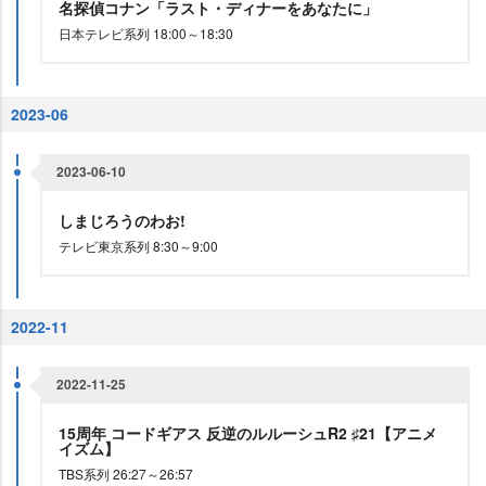
名探偵コナン「ラスト・ディナーをあなたに」
日本テレビ系列 18:00～18:30
2023-06
2023-06-10
しまじろうのわお!
テレビ東京系列 8:30～9:00
2022-11
2022-11-25
15周年 コードギアス 反逆のルルーシュR2 ♯21【アニメ
イズム】
TBS系列 26:27～26:57