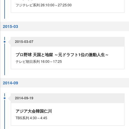
フジテレビ系列 26:10:00～27:25:00
2015-03
2015-03-07
プロ野球 天国と地獄 ～元ドラフト1位の激動人生～
テレビ朝日系列 16:00～17:25
2014-09
2014-09-19
アジア大会韓国仁川
TBS系列 4:30～4:45