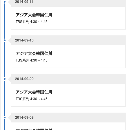
2014-09-11
アジア大会韓国仁川
TBS系列 4:30～4:45
2014-09-10
アジア大会韓国仁川
TBS系列 4:30～4:45
2014-09-09
アジア大会韓国仁川
TBS系列 4:30～4:45
2014-09-08