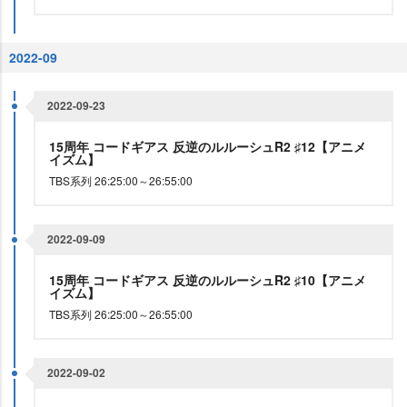
2022-09
2022-09-23
15周年 コードギアス 反逆のルルーシュR2 ♯12【アニメ
イズム】
TBS系列 26:25:00～26:55:00
2022-09-09
15周年 コードギアス 反逆のルルーシュR2 ♯10【アニメ
イズム】
TBS系列 26:25:00～26:55:00
2022-09-02