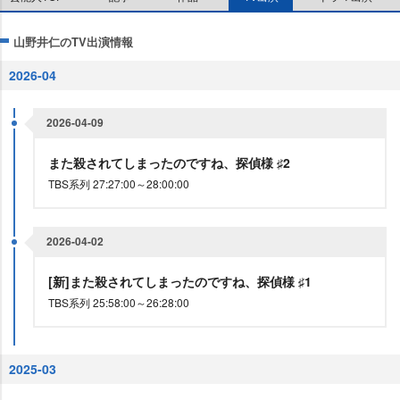
山野井仁のTV出演情報
2026-04
2026-04-09
また殺されてしまったのですね、探偵様 ♯2
TBS系列 27:27:00～28:00:00
2026-04-02
[新]また殺されてしまったのですね、探偵様 ♯1
TBS系列 25:58:00～26:28:00
2025-03