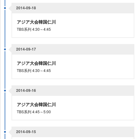
2014-09-18
アジア大会韓国仁川
TBS系列 4:30～4:45
2014-09-17
アジア大会韓国仁川
TBS系列 4:30～4:45
2014-09-16
アジア大会韓国仁川
TBS系列 4:45～5:00
2014-09-15