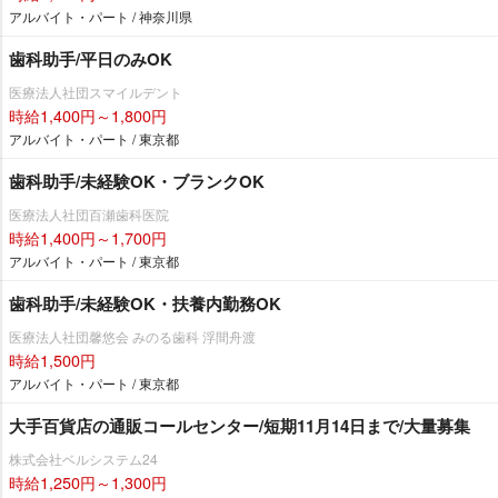
アルバイト・パート / 神奈川県
歯科助手/平日のみOK
医療法人社団スマイルデント
時給1,400円～1,800円
アルバイト・パート / 東京都
歯科助手/未経験OK・ブランクOK
医療法人社団百瀬歯科医院
時給1,400円～1,700円
アルバイト・パート / 東京都
歯科助手/未経験OK・扶養内勤務OK
医療法人社団馨悠会 みのる歯科 浮間舟渡
時給1,500円
アルバイト・パート / 東京都
大手百貨店の通販コールセンター/短期11月14日まで/大量募集
株式会社ベルシステム24
時給1,250円～1,300円