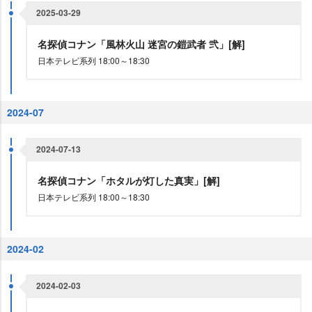
2025-03-29
名探偵コナン「風林火山 迷宮の鎧武者 弐」[解]
日本テレビ系列 18:00～18:30
2024-07
2024-07-13
名探偵コナン「ホタルが灯した真実」[解]
日本テレビ系列 18:00～18:30
2024-02
2024-02-03