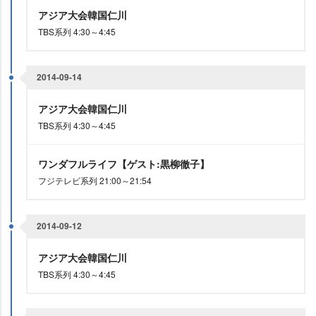
アジア大会韓国仁川
TBS系列 4:30～4:45
2014-09-14
アジア大会韓国仁川
TBS系列 4:30～4:45
ワンダフルライフ【ゲスト:黒柳徹子】
フジテレビ系列 21:00～21:54
2014-09-12
アジア大会韓国仁川
TBS系列 4:30～4:45