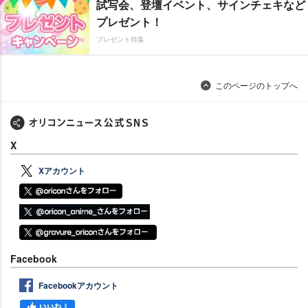
試写会、登壇イベント、サインチェキなど
プレゼント！
プレゼント特集
このページのトップへ
X
Xアカウント
Facebook
Facebookアカウント