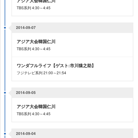
アジア大会韓国仁川
TBS系列 4:30～4:45
2014-09-07
アジア大会韓国仁川
TBS系列 4:30～4:45
ワンダフルライフ【ゲスト:市川猿之助】
フジテレビ系列 21:00～21:54
2014-09-05
アジア大会韓国仁川
TBS系列 4:30～4:45
2014-09-04