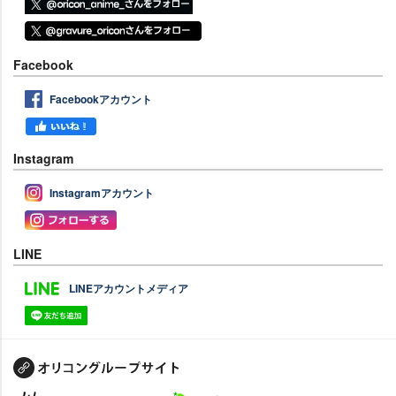
Facebook
Facebookアカウント
Instagram
Instagramアカウント
LINE
LINEアカウントメディア