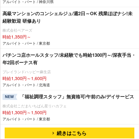
アルバイト・パート / 神奈川県
高級マンションのコンシェルジュ/週2日～OK 残業ほぼナシ!未
経験歓迎 研修あり
株式会社ベアーズ
時給1,350円～
アルバイト・パート / 東京都
パチンコ店ホールスタッフ/未経験でも時給1300円～/深夜手当・
年2回ボーナス有
プレイランドハッピー麻生店
時給1,300円～1,600円
アルバイト・パート / 北海道
「福祉調理スタッフ」無資格可/午前のみ/デイサービス
NEW
株式会社こだま/いちばん星リハカフェ
時給1,300円～1,500円
アルバイト・パート / 東京都
続きはこちら