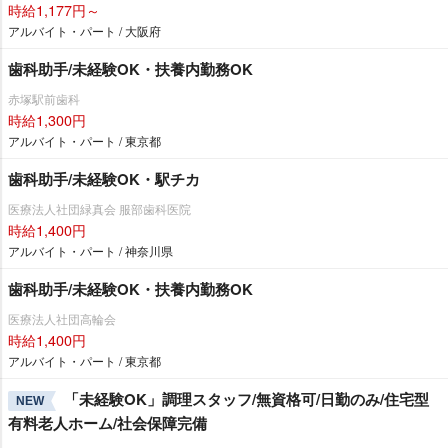
時給1,177円～
アルバイト・パート / 大阪府
歯科助手/未経験OK・扶養内勤務OK
赤塚駅前歯科
時給1,300円
アルバイト・パート / 東京都
歯科助手/未経験OK・駅チカ
医療法人社団緑真会 服部歯科医院
時給1,400円
アルバイト・パート / 神奈川県
歯科助手/未経験OK・扶養内勤務OK
医療法人社団高輪会
時給1,400円
アルバイト・パート / 東京都
「未経験OK」調理スタッフ/無資格可/日勤のみ/住宅型
NEW
有料老人ホーム/社会保障完備