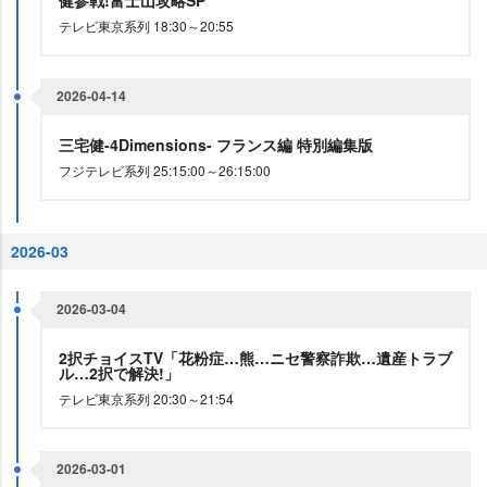
健参戦!富士山攻略SP
テレビ東京系列 18:30～20:55
2026-04-14
三宅健-4Dimensions- フランス編 特別編集版
フジテレビ系列 25:15:00～26:15:00
2026-03
2026-03-04
2択チョイスTV「花粉症…熊…ニセ警察詐欺…遺産トラブ
ル…2択で解決!」
テレビ東京系列 20:30～21:54
2026-03-01