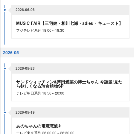
2026-06-06
MUSIC FAIR【三宅健・相川七瀬・adieu・キュースト】
フジテレビ系列 18:00～18:30
2026-05
2026-05-23
サンドウィッチマン&芦田愛菜の博士ちゃん 今話題!見た
ら欲しくなる珍奇植物SP
テレビ朝日系列 18:56～20:00
2026-05-19
あのちゃんの電電電波♪
テレビ東京系列 26:00:00～26:30:00