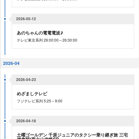
2026-05-12
あのちゃんの電電電波♪
テレビ東京系列 26:00:00～26:30:00
2026-04
2026-04-23
めざましテレビ
フジテレビ系列 5:25～9:00
2026-04-18
土曜ゴールデン 千原ジュニアのタクシー乗り継ぎ旅 三宅