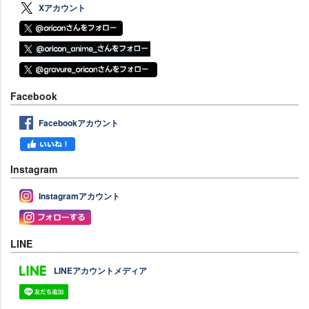
Xアカウント
Facebook
Facebookアカウント
Instagram
Instagramアカウント
LINE
LINEアカウントメディア