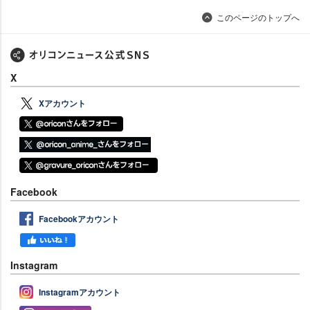
このページのトップへ
X
Xアカウント
Facebook
Facebookアカウント
Instagram
Instagramアカウント