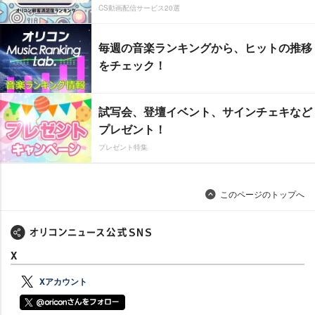
CS動画配信サービス20選
毎週の音楽ランキングから、ヒットの推移
をチェック！
試写会、登壇イベント、サインチェキなど
プレゼント！
プレゼント特集
このページのトップへ
X
Xアカウント