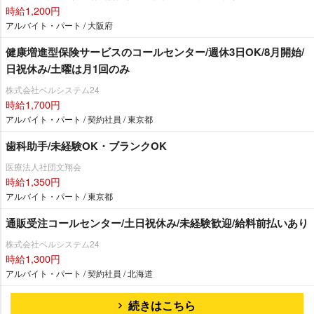
時給1,200円
アルバイト・パート / 大阪府
健康増進型保険サービスのコールセンター/週休3日OK/8月開始/
日祝休み/土曜は月1回のみ
株式会社ベルシステム24
時給1,700円
アルバイト・パート / 契約社員 / 東京都
歯科助手/未経験OK・ブランクOK
医療法人社団文翔会
時給1,350円
アルバイト・パート / 東京都
通販受注コールセンター/土日祝休み/未経験歓迎/給料前払いあり
株式会社ベルシステム24
時給1,300円
アルバイト・パート / 契約社員 / 北海道
続きはこちら