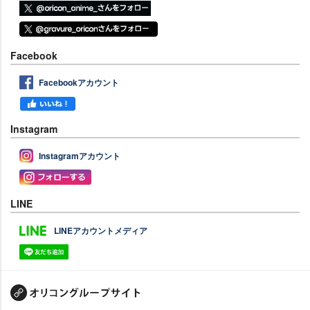
Facebook
Facebookアカウント
Instagram
Instagramアカウント
LINE
LINEアカウントメディア