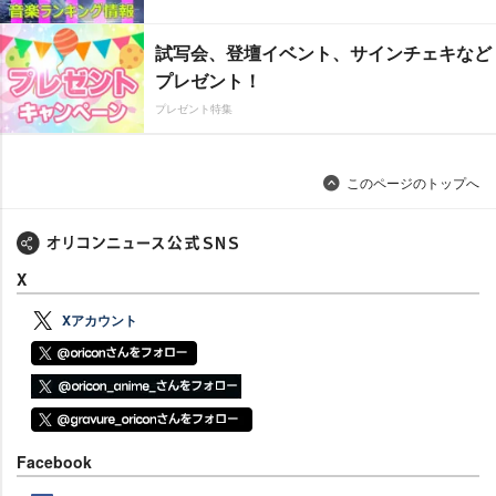
試写会、登壇イベント、サインチェキなど
プレゼント！
プレゼント特集
このページのトップへ
X
Xアカウント
Facebook