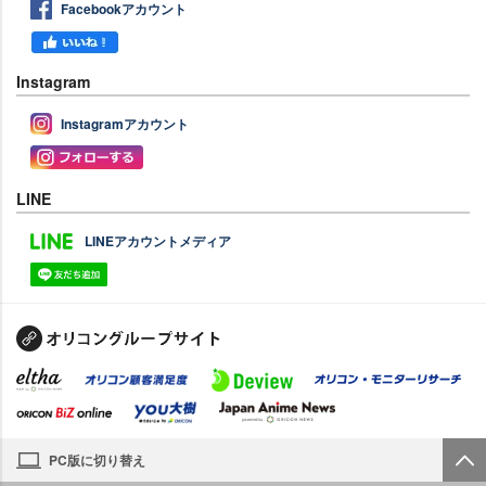
Facebookアカウント
Instagram
Instagramアカウント
LINE
LINEアカウントメディア
PC版に切り替え