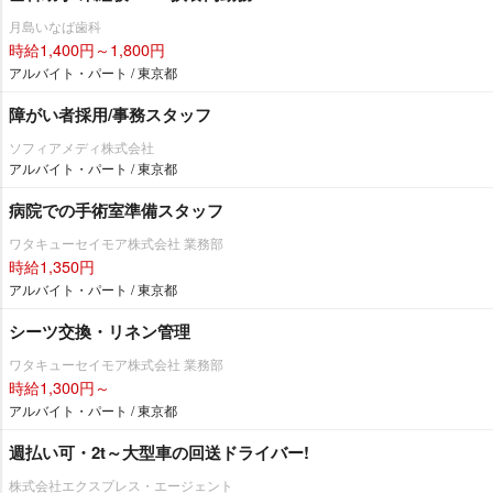
月島いなば歯科
時給1,400円～1,800円
アルバイト・パート / 東京都
障がい者採用/事務スタッフ
ソフィアメディ株式会社
アルバイト・パート / 東京都
病院での手術室準備スタッフ
ワタキューセイモア株式会社 業務部
時給1,350円
アルバイト・パート / 東京都
シーツ交換・リネン管理
ワタキューセイモア株式会社 業務部
時給1,300円～
アルバイト・パート / 東京都
週払い可・2t～大型車の回送ドライバー!
株式会社エクスプレス・エージェント