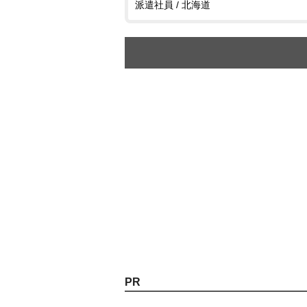
派遣社員 / 北海道
PR