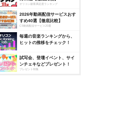
オリコン顧客満足度ランキング
2026年動画配信サービスおす
すめ40選【徹底比較】
CS動画配信サービス20選
毎週の音楽ランキングから、
ヒットの推移をチェック！
試写会、登壇イベント、サイ
ンチェキなどプレゼント！
プレゼント特集