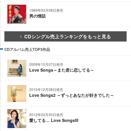
1989年03月08日発売
男の情話
CDシングル売上ランキングをもっと見る
CDアルバム売上TOP3作品
2009年10月07日発売
Love Songs～また君に恋してる～
2010年12月08日発売
Love Songs2 ～ずっとあなたが好きでした～
2012年03月30日発売
愛してる… Love SongsⅢ