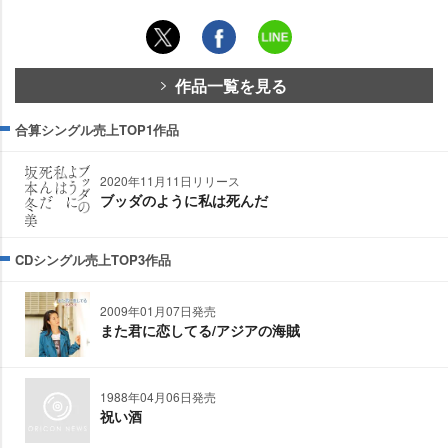
作品一覧を見る
合算シングル売上TOP1作品
2020年11月11日リリース
ブッダのように私は死んだ
CDシングル売上TOP3作品
2009年01月07日発売
また君に恋してる/アジアの海賊
1988年04月06日発売
祝い酒