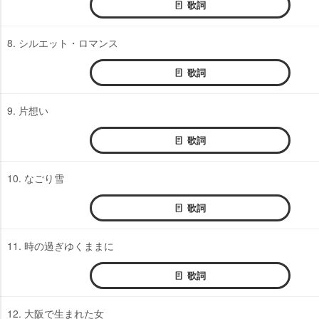
歌詞
8. シルエット・ロマンス
歌詞
9. 片想い
歌詞
10. なごり雪
歌詞
11. 時の過ぎゆくままに
歌詞
12. 大阪で生まれた女