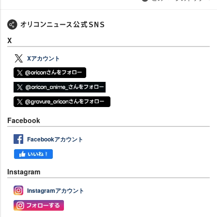
X
Xアカウント
Facebook
Facebookアカウント
Instagram
Instagramアカウント