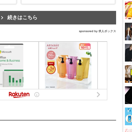
続きはこちら
sponsored by 求人ボックス