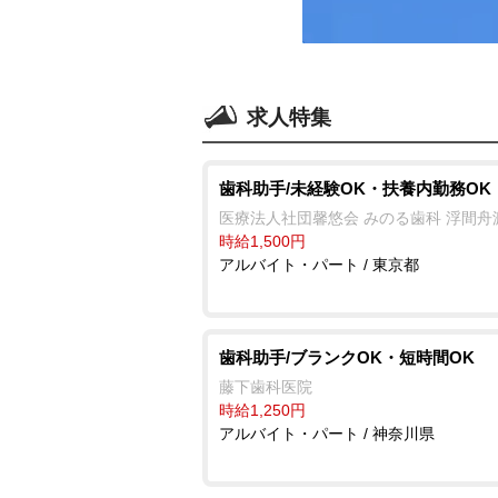
求人特集
歯科助手/未経験OK・扶養内勤務OK
医療法人社団馨悠会 みのる歯科 浮間舟
時給1,500円
アルバイト・パート / 東京都
歯科助手/ブランクOK・短時間OK
藤下歯科医院
時給1,250円
アルバイト・パート / 神奈川県