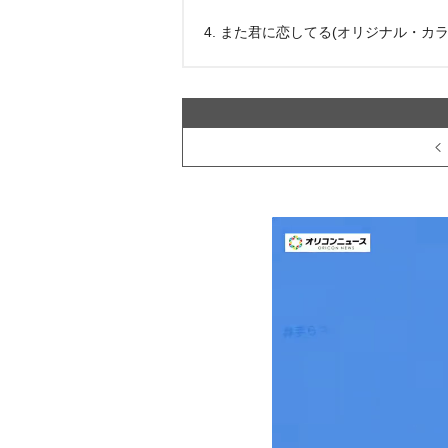
4. また君に恋してる(オリジナル・カラ