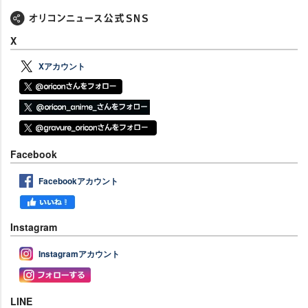
X
Xアカウント
Facebook
Facebookアカウント
Instagram
Instagramアカウント
LINE