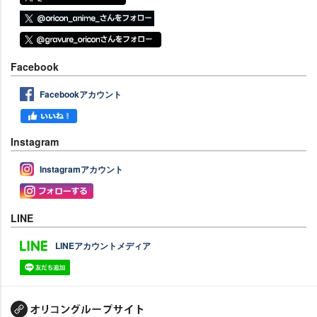
Facebook
Facebookアカウント
Instagram
Instagramアカウント
LINE
LINEアカウントメディア