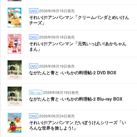
2026年09月16日発売
DVD
それいけ!アンパンマン「クリームパンダとめいけん
チーズ」
2026年09月16日発売
DVD
それいけ!アンパンマン「元気いっぱい!あかちゃん
まん」
2026年08月19日発売
DVD
ながたんと青と -いちかの料理帖-2 DVD BOX
2026年08月19日発売
Blu-ray
ながたんと青と -いちかの料理帖-2 Blu-ray BOX
2026年06月24日発売
DVD
それいけ!アンパンマン だいぼうけんシリーズ「い
ろんな世界を旅しよう!」