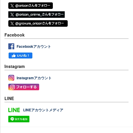
Facebook
Facebookアカウント
Instagram
Instagramアカウント
LINE
LINEアカウントメディア