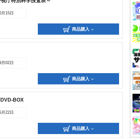
警視庁特別科学捜査班～
10月15日
商品購入
09月02日
商品購入
DVD-BOX
06月22日
商品購入