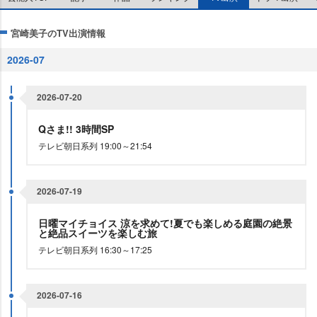
宮崎美子のTV出演情報
2026-07
2026-07-20
Qさま!! 3時間SP
テレビ朝日系列 19:00～21:54
2026-07-19
日曜マイチョイス 涼を求めて!夏でも楽しめる庭園の絶景
と絶品スイーツを楽しむ旅
テレビ朝日系列 16:30～17:25
2026-07-16