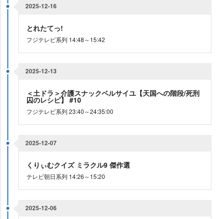
2025-12-16
とれたてっ!
フジテレビ系列 14:48～15:42
2025-12-13
＜土ドラ＞介護スナックベルサイユ【天国への階段/死刑
囚のレシピ】 #10
フジテレビ系列 23:40～24:35:00
2025-12-07
くりぃむクイズ ミラクル9 傑作選
テレビ朝日系列 14:26～15:20
2025-12-06