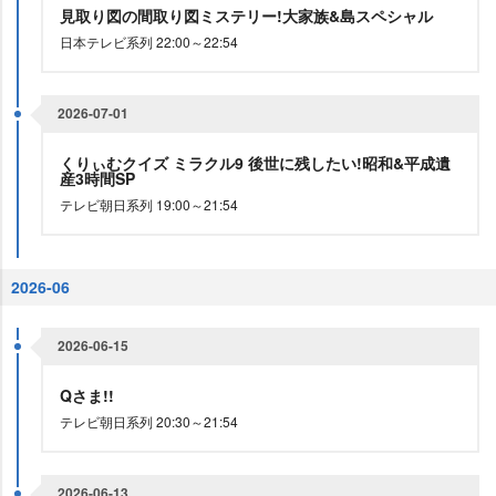
見取り図の間取り図ミステリー!大家族&島スペシャル
日本テレビ系列 22:00～22:54
2026-07-01
くりぃむクイズ ミラクル9 後世に残したい!昭和&平成
産3時間SP
テレビ朝日系列 19:00～21:54
2026-06
2026-06-15
Qさま!!
テレビ朝日系列 20:30～21:54
2026-06-13