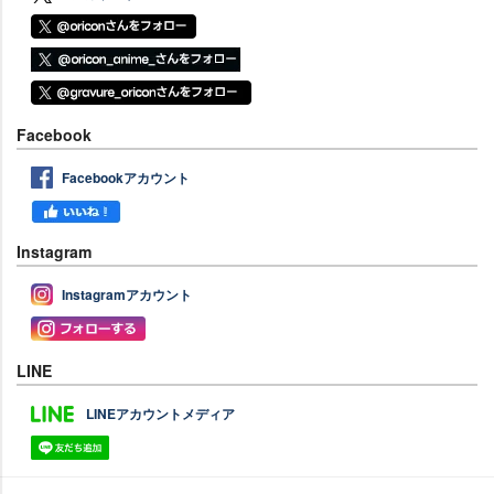
Facebook
Facebookアカウント
Instagram
Instagramアカウント
LINE
LINEアカウントメディア