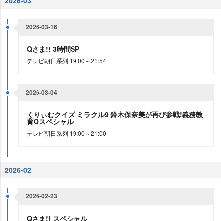
2026-03
2026-03-16
Qさま!! 3時間SP
テレビ朝日系列 19:00～21:54
2026-03-04
くりぃむクイズ ミラクル9 鈴木保奈美が再び参戦!義務教
育Qスペシャル
テレビ朝日系列 19:00～21:00
2026-02
2026-02-23
Qさま!! スペシャル