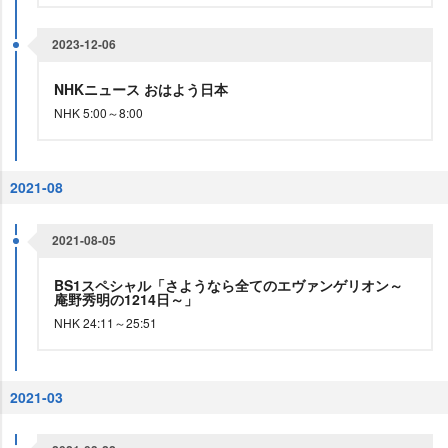
2023-12-06
NHKニュース おはよう日本
NHK 5:00～8:00
2021-08
2021-08-05
BS1スペシャル「さようなら全てのエヴァンゲリオン～
庵野秀明の1214日～」
NHK 24:11～25:51
2021-03