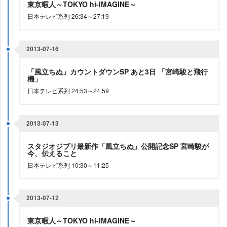
東京暇人～TOKYO hi-IMAGINE～
日本テレビ系列 26:34～27:19
2013-07-16
「風立ちぬ」カウントダウンSP あと3日 「宮崎駿と飛行
機」
日本テレビ系列 24:53～24:59
2013-07-13
スタジオジブリ最新作「風立ちぬ」公開記念SP 宮崎駿が
今、伝えること
日本テレビ系列 10:30～11:25
2013-07-12
東京暇人～TOKYO hi-IMAGINE～