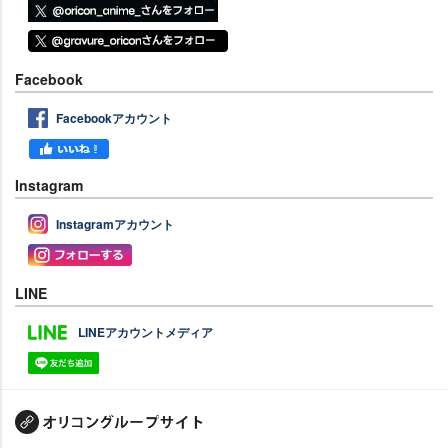
Facebook
Facebookアカウント
Instagram
Instagramアカウント
LINE
LINEアカウントメディア