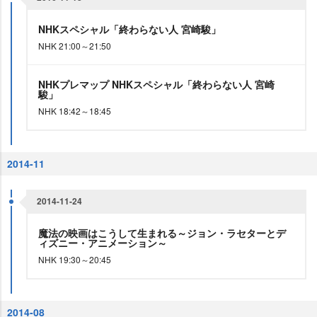
NHKスペシャル「終わらない人 宮崎駿」
NHK 21:00～21:50
NHKプレマップ NHKスペシャル「終わらない人 宮崎
駿」
NHK 18:42～18:45
2014-11
2014-11-24
魔法の映画はこうして生まれる～ジョン・ラセターとデ
ィズニー・アニメーション～
NHK 19:30～20:45
2014-08