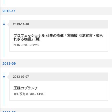
2013-11
2013-11-18
プロフェッショナル 仕事の流儀「宮崎駿 引退宣言・知ら
れざる物語」[解]
NHK 22:00～22:50
2013-09
2013-09-07
王様のブランチ
TBS系列 09:30～14:00