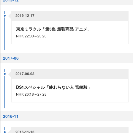
2019-12-17
東京ミラクル「第3集 最強商品 アニメ」
NHK 22:30～23:20
2017-06
2017-06-08
BS1スペシャル「終わらない人 宮崎駿」
NHK 26:18～27:28
2016-11
2016-11-13