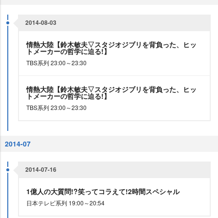
2014-08-03
情熱大陸【鈴木敏夫▽スタジオジブリを背負った、ヒッ
トメーカーの哲学に迫る!】
TBS系列 23:00～23:30
情熱大陸【鈴木敏夫▽スタジオジブリを背負った、ヒッ
トメーカーの哲学に迫る!】
TBS系列 23:00～23:30
2014-07
2014-07-16
1億人の大質問!?笑ってコラえて!2時間スペシャル
日本テレビ系列 19:00～20:54