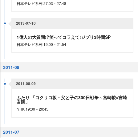
日本テレビ系列 27:03～27:48
2013-07-10
1億人の大質問!?笑ってコラえて!ジブリ3時間SP
日本テレビ系列 19:00～21:54
2011-08
2011-08-09
ふたり 「コクリコ坂・父と子の300日戦争～宮崎駿×宮崎
吾朗」
NHK 19:30～20:45
2011-07