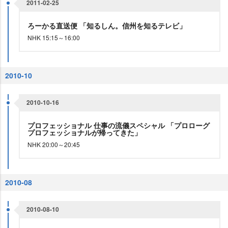
2011-02-25
ろーかる直送便 「知るしん。信州を知るテレビ」
NHK 15:15～16:00
2010-10
2010-10-16
プロフェッショナル 仕事の流儀スペシャル 「プロローグ
プロフェッショナルが帰ってきた」
NHK 20:00～20:45
2010-08
2010-08-10