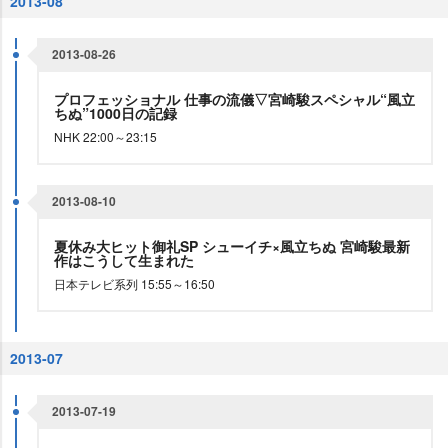
2013-08
2013-08-26
プロフェッショナル 仕事の流儀▽宮崎駿スペシャル“風立
ちぬ”1000日の記録
NHK 22:00～23:15
2013-08-10
夏休み大ヒット御礼SP シューイチ×風立ちぬ 宮崎駿最新
作はこうして生まれた
日本テレビ系列 15:55～16:50
2013-07
2013-07-19