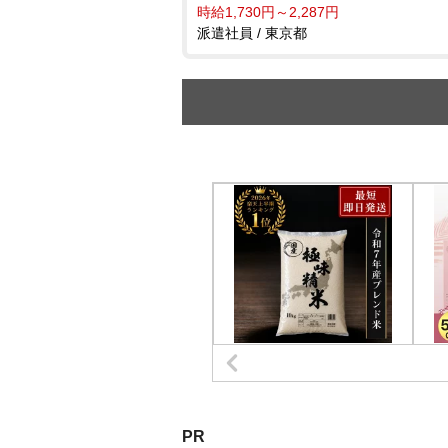
時給1,730円～2,287円
派遣社員 / 東京都
PR