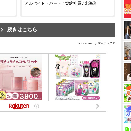
アルバイト・パート / 契約社員 / 北海道
続きはこちら
sponsored by 求人ボックス