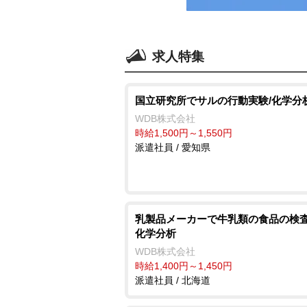
求人特集
国立研究所でサルの行動実験/化学分
WDB株式会社
時給1,500円～1,550円
派遣社員 / 愛知県
乳製品メーカーで牛乳類の食品の検査
化学分析
WDB株式会社
時給1,400円～1,450円
派遣社員 / 北海道