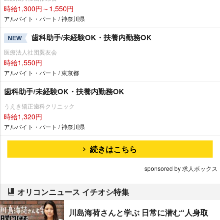
時給1,300円～1,550円
アルバイト・パート / 神奈川県
歯科助手/未経験OK・扶養内勤務OK
NEW
医療法人社団翼友会
時給1,550円
アルバイト・パート / 東京都
歯科助手/未経験OK・扶養内勤務OK
うえき矯正歯科クリニック
時給1,320円
アルバイト・パート / 神奈川県
続きはこちら
sponsored by 求人ボックス
オリコンニュース イチオシ特集
川島海荷さんと学ぶ 日常に潜む“人身取