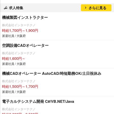
求人特集
さらに見る
機械製図インストラクター
株式会社インターテクノ
時給1,700円～1,900円
派遣社員 / 大阪府
空調設備CADオペレーター
株式会社インターテクノ
時給1,600円～
派遣社員 / 大阪府
機械CADオペレーター AutoCAD/時短勤務OK/土日祝休み
株式会社インターテクノ
時給1,500円～1,700円
派遣社員 / 大阪府
電子カルテシステム開発 C#/VB.NET/Java
株式会社インターテクノ