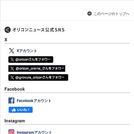
このページのトップへ
X
Xアカウント
Facebook
Facebookアカウント
Instagram
Instagramアカウント