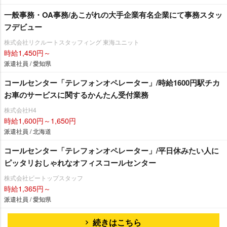
一般事務・OA事務/あこがれの大手企業有名企業にて事務スタッ
フデビュー
株式会社リクルートスタッフィング 東海ユニット
時給1,450円～
派遣社員 / 愛知県
コールセンター「テレフォンオペレーター」/時給1600円駅チカ
お車のサービスに関するかんたん受付業務
株式会社H4
時給1,600円～1,650円
派遣社員 / 北海道
コールセンター「テレフォンオペレーター」/平日休みたい人に
ピッタリおしゃれなオフィスコールセンター
株式会社ビートップスタッフ
時給1,365円～
派遣社員 / 愛知県
続きはこちら