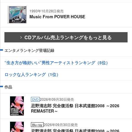
1993年10月28日発売
Music From POWER HOUSE
CDアルバム売上ランキングをもっと見る
エンタメランキング登場記録
“生き方が格好いい”男性アーティストランキング（5位）
ロックな人ランキング（1位）
作品
2026年09月30日発売
DVD
忌野清志郎 完全復活祭 日本武道館2008 ～2026
REMASTER～
2026年09月30日発売
Blu-ray
忌野清志郎 完全復活祭 日本武道館2008 ～2026