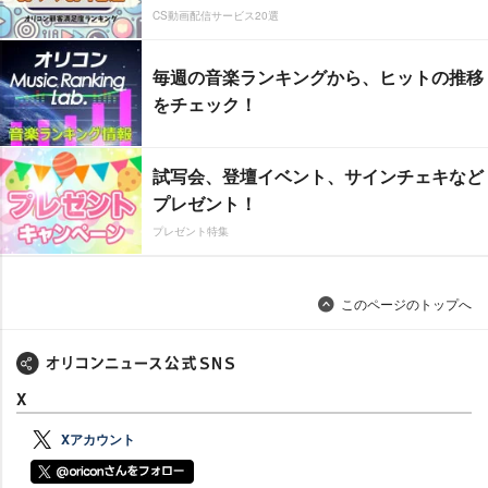
CS動画配信サービス20選
毎週の音楽ランキングから、ヒットの推移
をチェック！
試写会、登壇イベント、サインチェキなど
プレゼント！
プレゼント特集
このページのトップへ
X
Xアカウント