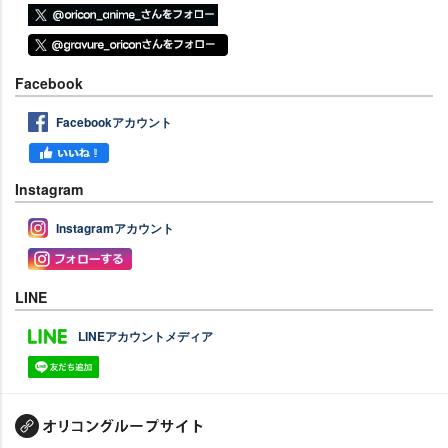
Facebook
Facebookアカウント
Instagram
Instagramアカウント
LINE
LINEアカウントメディア