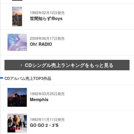
1992年02月12日発売
世間知らず/Boys
2009年06月17日発売
Oh! RADIO
CDシングル売上ランキングをもっと見る
CDアルバム売上TOP3作品
1992年03月25日発売
Memphis
1992年11月11日発売
GO GO 2・3’S