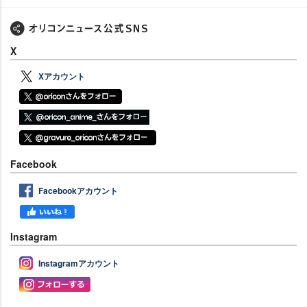
X
Xアカウント
Facebook
Facebookアカウント
Instagram
Instagramアカウント