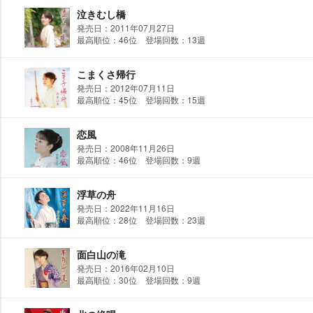
泣きむし橋
発売日：2011年07月27日
最高順位：46位 登場回数：13週
こまくさ帰行
発売日：2012年07月11日
最高順位：45位 登場回数：15週
恋風
発売日：2008年11月26日
最高順位：46位 登場回数：9週
浮草の舟
発売日：2022年11月16日
最高順位：28位 登場回数：23週
面白山の滝
発売日：2016年02月10日
最高順位：30位 登場回数：9週