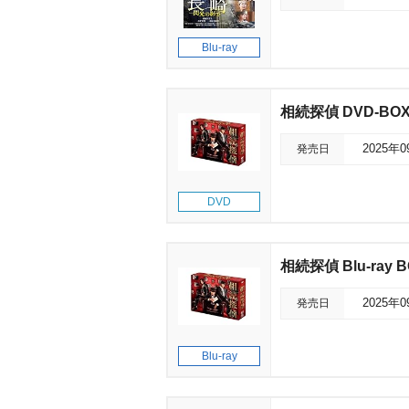
Blu-ray
相続探偵 DVD-BO
発売日
2025年
DVD
相続探偵 Blu-ray 
発売日
2025年
Blu-ray