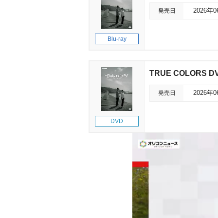
発売日
2026年
Blu-ray
TRUE COLORS D
発売日
2026年
DVD