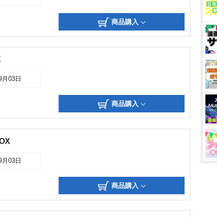
商品購入
X
09月03日
商品購入
BOX
09月03日
商品購入