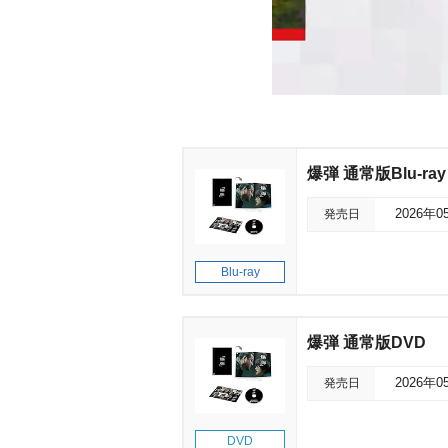
爆弾 通常版Blu-ray
発売日
2026年0
Blu-ray
爆弾 通常版DVD
発売日
2026年0
DVD