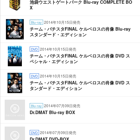
池袋ウエストゲートパーク Blu-ray COMPLETE BO
X
2014年10月15日発売
Blu-ray
チーム・バチスタFINAL ケルベロスの肖像 Blu-ray
スタンダード・エディション
2014年10月15日発売
DVD
チーム・バチスタFINAL ケルベロスの肖像 DVD ス
ペシャル・エディション
2014年10月15日発売
DVD
チーム・バチスタFINAL ケルベロスの肖像 DVD ス
タンダード・エディション
2014年07月09日発売
Blu-ray
Dr.DMAT Blu-ray BOX
2014年07月09日発売
DVD
Dr.DMAT DVD-BOX