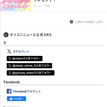
プレゼント特集
このページのトップへ
X
Xアカウント
Facebook
Facebookアカウント