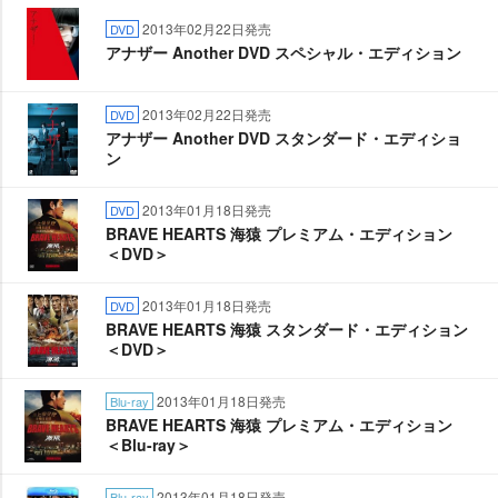
2013年02月22日発売
DVD
アナザー Another DVD スペシャル・エディション
2013年02月22日発売
DVD
アナザー Another DVD スタンダード・エディショ
ン
2013年01月18日発売
DVD
BRAVE HEARTS 海猿 プレミアム・エディション
＜DVD＞
2013年01月18日発売
DVD
BRAVE HEARTS 海猿 スタンダード・エディション
＜DVD＞
2013年01月18日発売
Blu-ray
BRAVE HEARTS 海猿 プレミアム・エディション
＜Blu-ray＞
2013年01月18日発売
Blu-ray