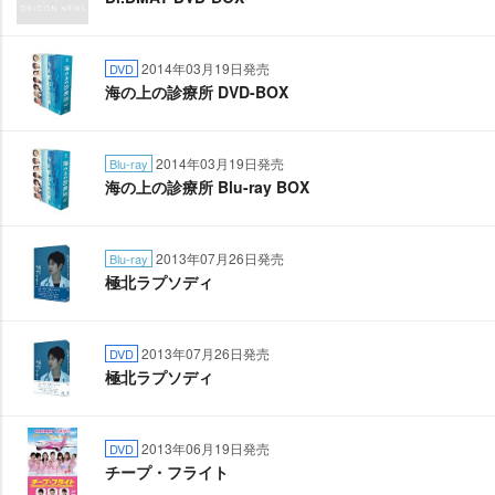
2014年03月19日発売
DVD
海の上の診療所 DVD-BOX
2014年03月19日発売
Blu-ray
海の上の診療所 Blu-ray BOX
2013年07月26日発売
Blu-ray
極北ラプソディ
2013年07月26日発売
DVD
極北ラプソディ
2013年06月19日発売
DVD
チープ・フライト