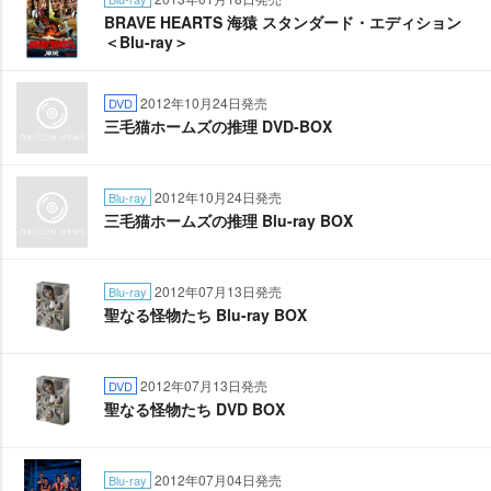
BRAVE HEARTS 海猿 スタンダード・エディション
＜Blu-ray＞
2012年10月24日発売
DVD
三毛猫ホームズの推理 DVD-BOX
2012年10月24日発売
Blu-ray
三毛猫ホームズの推理 Blu-ray BOX
2012年07月13日発売
Blu-ray
聖なる怪物たち Blu-ray BOX
2012年07月13日発売
DVD
聖なる怪物たち DVD BOX
2012年07月04日発売
Blu-ray