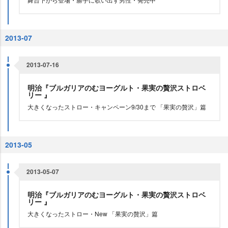
2013-07
2013-07-16
明治『ブルガリアのむヨーグルト・果実の贅沢ストロベ
リー 』
大きくなったストロー・キャンペーン9/30まで 「果実の贅沢」篇
2013-05
2013-05-07
明治『ブルガリアのむヨーグルト・果実の贅沢ストロベ
リー 』
大きくなったストロー・New 「果実の贅沢」篇