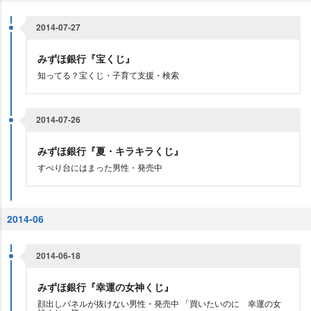
2014-07-27
みずほ銀行『宝くじ』
知ってる？宝くじ・子育て支援・検索
2014-07-26
みずほ銀行『夏・キラキラくじ』
すべり台にはまった男性・発売中
2014-06
2014-06-18
みずほ銀行『幸運の女神くじ』
顔出しパネルが抜けない男性・発売中 「買いたいのに 幸運の女