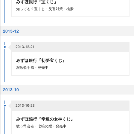
みずほ銀行『宝くじ』
知ってる？宝くじ・災害対策・検索
2013-12
2013-12-21
みずほ銀行『初夢宝くじ』
演歌歌手風・発売中
2013-10
2013-10-23
みずほ銀行『幸運の女神くじ』
歌う司会者・七輪の煙・発売中