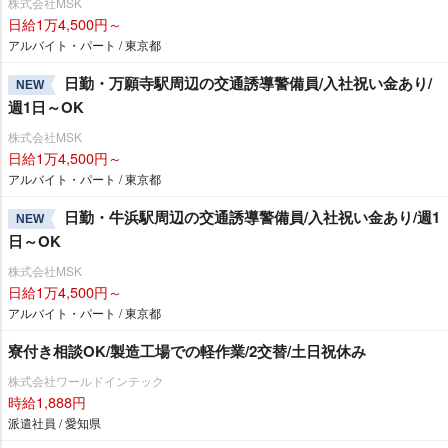
株式会社MSK
日給1万4,500円～
アルバイト・パート / 東京都
日勤・万願寺駅周辺の交通誘導警備員/入社祝い金あり/
NEW
週1日～OK
株式会社MSK
日給1万4,500円～
アルバイト・パート / 東京都
日勤・牛浜駅周辺の交通誘導警備員/入社祝い金あり/週1
NEW
日～OK
株式会社MSK
日給1万4,500円～
アルバイト・パート / 東京都
寮付き相談OK/製造工場での軽作業/2交替/土日祝休み
株式会社ワールドインテック
時給1,888円
派遣社員 / 愛知県