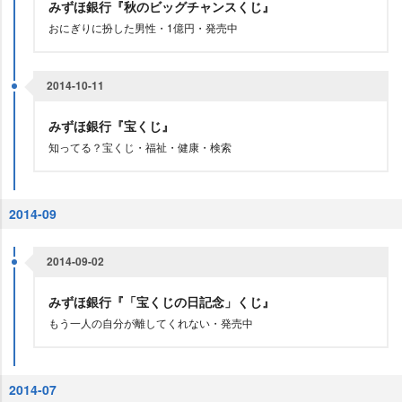
みずほ銀行『秋のビッグチャンスくじ』
おにぎりに扮した男性・1億円・発売中
2014-10-11
みずほ銀行『宝くじ』
知ってる？宝くじ・福祉・健康・検索
2014-09
2014-09-02
みずほ銀行『「宝くじの日記念」くじ』
もう一人の自分が離してくれない・発売中
2014-07