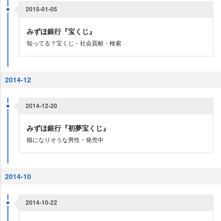
2015-01-05
みずほ銀行『宝くじ』
知ってる？宝くじ・社会貢献・検索
2014-12
2014-12-20
みずほ銀行『初夢宝くじ』
猫になりそうな男性・発売中
2014-10
2014-10-22