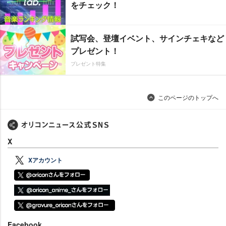
をチェック！
試写会、登壇イベント、サインチェキなど
プレゼント！
プレゼント特集
このページのトップへ
X
Xアカウント
Facebook