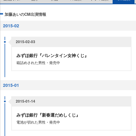
加藤あいのCM出演情報
2015-02
2015-02-03
みずほ銀行『バレンタイン女神くじ』
箱詰めされた男性・発売中
2015-01
2015-01-14
みずほ銀行『新春運だめしくじ』
電池が切れた男性・発売中