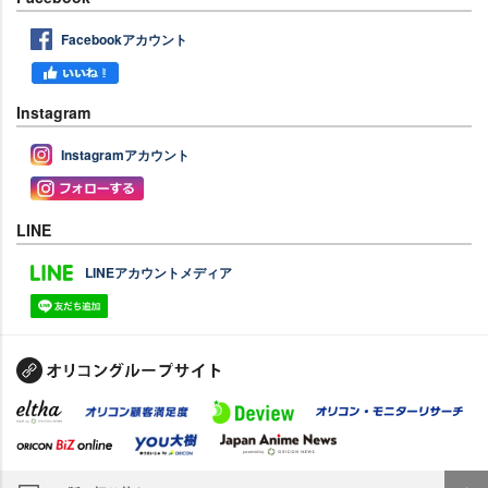
Facebookアカウント
Instagram
Instagramアカウント
LINE
LINEアカウントメディア