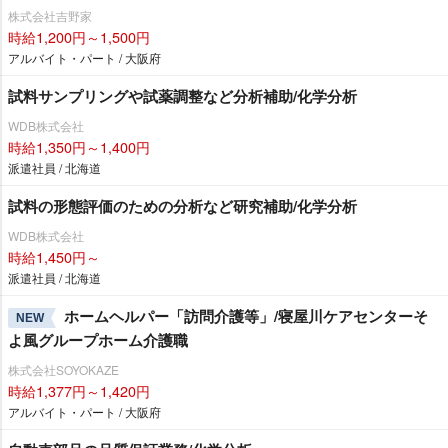
株式会社吉野家
時給1,200円～1,500円
アルバイト・パート / 大阪府
試料サンプリングや試薬調整など分析補助/化学分析
WDB株式会社
時給1,350円～1,400円
派遣社員 / 北海道
試料の形態評価のための分析など研究補助/化学分析
WDB株式会社
時給1,450円～
派遣社員 / 北海道
ホームヘルパー「訪問介護等」/寝屋川ケアセンターそ
NEW
よ風グループホーム介護職
株式会社SOYOKAZE
時給1,377円～1,420円
アルバイト・パート / 大阪府