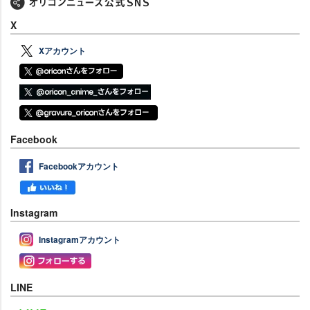
X
Xアカウント
Facebook
Facebookアカウント
Instagram
Instagramアカウント
LINE