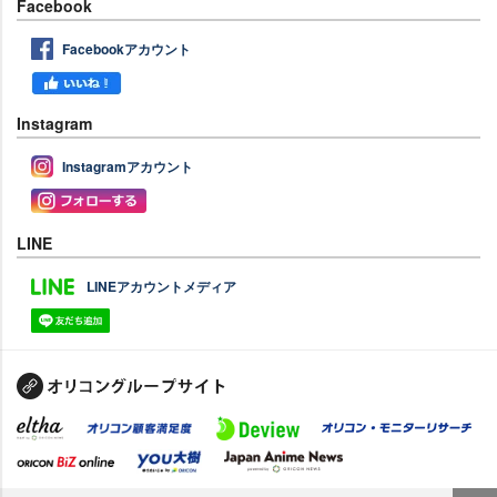
Facebook
Facebookアカウント
Instagram
Instagramアカウント
LINE
LINEアカウントメディア