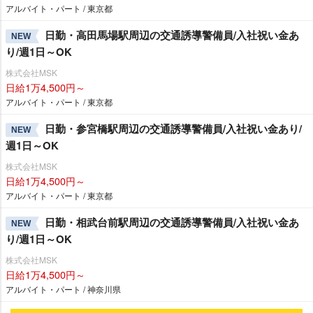
アルバイト・パート / 東京都
日勤・高田馬場駅周辺の交通誘導警備員/入社祝い金あ
NEW
り/週1日～OK
株式会社MSK
日給1万4,500円～
アルバイト・パート / 東京都
日勤・参宮橋駅周辺の交通誘導警備員/入社祝い金あり/
NEW
週1日～OK
株式会社MSK
日給1万4,500円～
アルバイト・パート / 東京都
日勤・相武台前駅周辺の交通誘導警備員/入社祝い金あ
NEW
り/週1日～OK
株式会社MSK
日給1万4,500円～
アルバイト・パート / 神奈川県