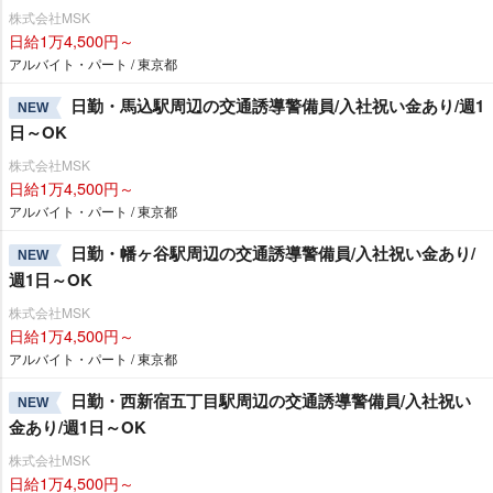
株式会社MSK
日給1万4,500円～
アルバイト・パート / 東京都
日勤・馬込駅周辺の交通誘導警備員/入社祝い金あり/週1
NEW
日～OK
株式会社MSK
日給1万4,500円～
アルバイト・パート / 東京都
日勤・幡ヶ谷駅周辺の交通誘導警備員/入社祝い金あり/
NEW
週1日～OK
株式会社MSK
日給1万4,500円～
アルバイト・パート / 東京都
日勤・西新宿五丁目駅周辺の交通誘導警備員/入社祝い
NEW
金あり/週1日～OK
株式会社MSK
日給1万4,500円～