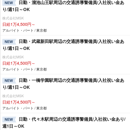
日勤・溜池山王駅周辺の交通誘導警備員/入社祝い金あ
NEW
り/週1日～OK
株式会社MSK
日給1万4,500円～
アルバイト・パート / 東京都
日勤・武蔵新田駅周辺の交通誘導警備員/入社祝い金あ
NEW
り/週1日～OK
株式会社MSK
日給1万4,500円～
アルバイト・パート / 東京都
日勤・一橋学園駅周辺の交通誘導警備員/入社祝い金あ
NEW
り/週1日～OK
株式会社MSK
日給1万4,500円～
アルバイト・パート / 東京都
日勤・代々木駅周辺の交通誘導警備員/入社祝い金あり/
NEW
週1日～OK