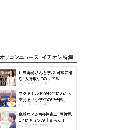
川島海荷さんと学ぶ 日常に潜
む“人身取引”のリアル
オリコンタイアップ特集
マクドナルドが40年にわたり
支える「小学生の甲子園」
オリコンタイアップ特集
森崎ウィン×向井康二“両片思
い”にキュンが止まらん！
オリコンタイアップ特集