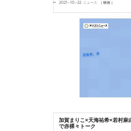
2021-10-22
ニュース
｜映画｜
加賀まりこ×天海祐希×若村麻
で赤裸々トーク