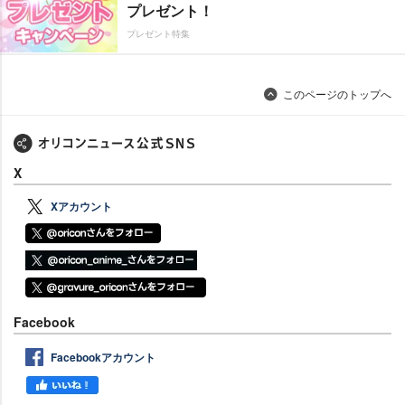
プレゼント！
プレゼント特集
このページのトップへ
X
Xアカウント
Facebook
Facebookアカウント