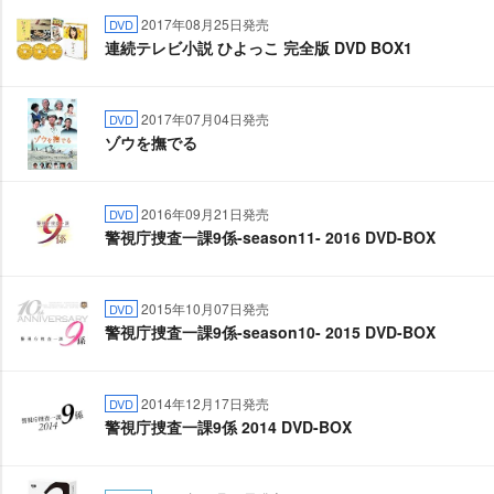
2017年08月25日発売
DVD
連続テレビ小説 ひよっこ 完全版 DVD BOX1
2017年07月04日発売
DVD
ゾウを撫でる
2016年09月21日発売
DVD
警視庁捜査一課9係-season11- 2016 DVD-BOX
2015年10月07日発売
DVD
警視庁捜査一課9係-season10- 2015 DVD-BOX
2014年12月17日発売
DVD
警視庁捜査一課9係 2014 DVD-BOX