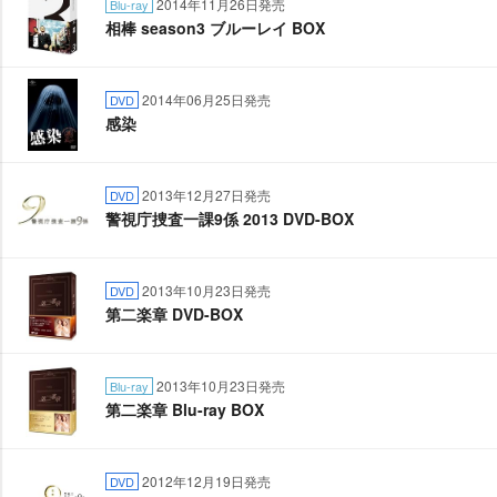
2014年11月26日発売
Blu-ray
相棒 season3 ブルーレイ BOX
2014年06月25日発売
DVD
感染
2013年12月27日発売
DVD
警視庁捜査一課9係 2013 DVD-BOX
2013年10月23日発売
DVD
第二楽章 DVD-BOX
2013年10月23日発売
Blu-ray
第二楽章 Blu-ray BOX
2012年12月19日発売
DVD