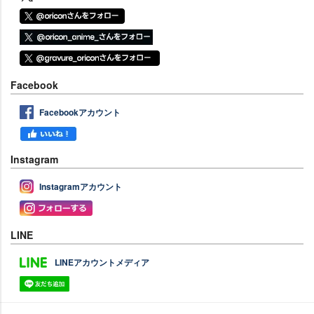
Facebook
Facebookアカウント
Instagram
Instagramアカウント
LINE
LINEアカウントメディア