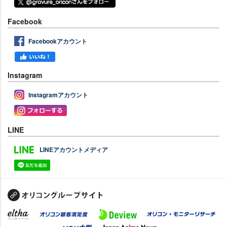
Facebook
Facebookアカウント
Instagram
Instagramアカウント
LINE
LINEアカウントメディア