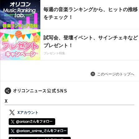
毎週の音楽ランキングから、ヒットの推移
をチェック！
試写会、登壇イベント、サインチェキなど
プレゼント！
プレゼント特集
このページのトップへ
X
Xアカウント