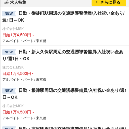
求人特集
さらに見る
日勤・御徒町駅周辺の交通誘導警備員/入社祝い金あり/
NEW
週1日～OK
株式会社MSK
日給1万4,500円～
アルバイト・パート / 東京都
日勤・新大久保駅周辺の交通誘導警備員/入社祝い金あ
NEW
り/週1日～OK
株式会社MSK
日給1万4,500円～
アルバイト・パート / 東京都
日勤・根津駅周辺の交通誘導警備員/入社祝い金あり/週1
NEW
日～OK
株式会社MSK
日給1万4,500円～
アルバイト・パート / 東京都
日勤・高尾駅周辺の交通誘導警備員/入社祝い金あり/週1