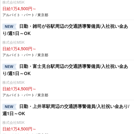
株式会社MSK
日給1万4,500円～
アルバイト・パート / 東京都
日勤・雑司が谷駅周辺の交通誘導警備員/入社祝い金あ
NEW
り/週1日～OK
株式会社MSK
日給1万4,500円～
アルバイト・パート / 東京都
日勤・富士見台駅周辺の交通誘導警備員/入社祝い金あ
NEW
り/週1日～OK
株式会社MSK
日給1万4,500円～
アルバイト・パート / 東京都
日勤・上井草駅周辺の交通誘導警備員/入社祝い金あり/
NEW
週1日～OK
株式会社MSK
日給1万4,500円～