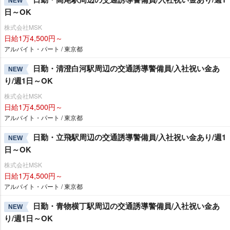
NEW
日～OK
株式会社MSK
日給1万4,500円～
アルバイト・パート / 東京都
日勤・清澄白河駅周辺の交通誘導警備員/入社祝い金あ
NEW
り/週1日～OK
株式会社MSK
日給1万4,500円～
アルバイト・パート / 東京都
日勤・立飛駅周辺の交通誘導警備員/入社祝い金あり/週1
NEW
日～OK
株式会社MSK
日給1万4,500円～
アルバイト・パート / 東京都
日勤・青物横丁駅周辺の交通誘導警備員/入社祝い金あ
NEW
り/週1日～OK