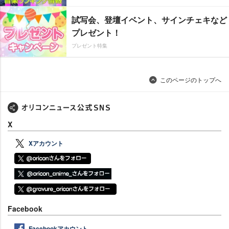
試写会、登壇イベント、サインチェキなど
プレゼント！
プレゼント特集
このページのトップへ
X
Xアカウント
Facebook
Facebookアカウント