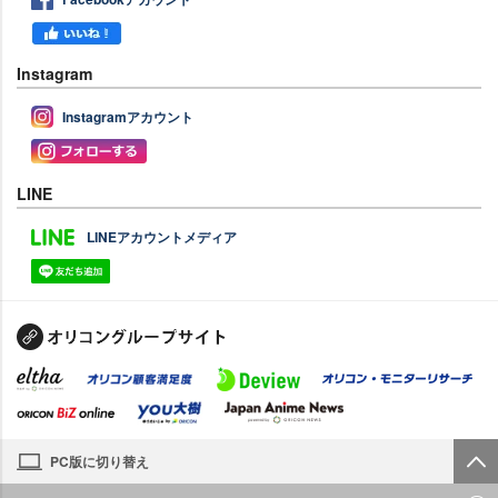
Instagram
Instagramアカウント
LINE
LINEアカウントメディア
PC版に切り替え