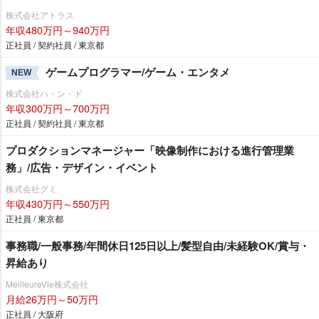
株式会社アトラス
年収480万円～940万円
正社員 / 契約社員 / 東京都
ゲームプログラマー/ゲーム・エンタメ
NEW
株式会社ハ・ン・ド
年収300万円～700万円
正社員 / 契約社員 / 東京都
プロダクションマネージャー「映像制作における進行管理業
務」/広告・デザイン・イベント
株式会社グミ
年収430万円～550万円
正社員 / 東京都
事務職/一般事務/年間休日125日以上/髪型自由/未経験OK/賞与・
昇給あり
MeilleureVie株式会社
月給26万円～50万円
正社員 / 大阪府