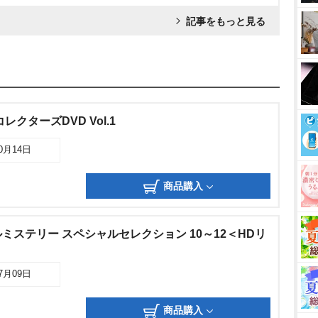
記事をもっと見る
クターズDVD Vol.1
10月14日
商品購入
ミステリー スペシャルセレクション 10～12＜HDリ
07月09日
商品購入