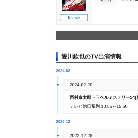
Blu-ray
愛川欽也のTV出演情報
2024-02
2024-02-20
西村京太郎トラベルミステリー54[
テレビ朝日系列 13:55～15:50
2022-12
2022-12-28