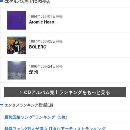
CDアルバム売上TOP3作品
1994年09月01日発売
Atomic Heart
1997年03月05日発売
BOLERO
1996年06月24日発売
深 海
CDアルバム売上ランキングをもっと見る
エンタメランキング登場記録
最強五輪ソング”ランキング（5位）
音楽ファン2万人が選ぶ 好きなアーティストランキング