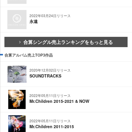
2022年03月24日リリース
永遠
合算シングル売上ランキングをもっと見る
合算アルバム売上TOP3作品
2020年12月02日リリース
SOUNDTRACKS
2022年05月11日リリース
Mr.Children 2015-2021 & NOW
2022年05月11日リリース
Mr.Children 2011-2015