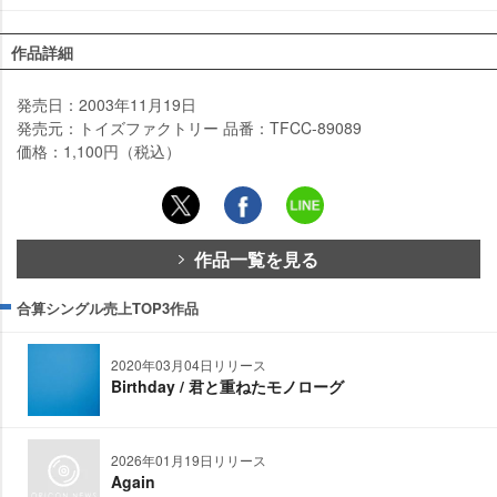
作品詳細
発売日：2003年11月19日
発売元：トイズファクトリー 品番：TFCC-89089
価格：1,100円（税込）
作品一覧を見る
合算シングル売上TOP3作品
2020年03月04日リリース
Birthday / 君と重ねたモノローグ
2026年01月19日リリース
Again