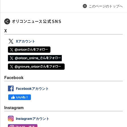
このページのトップへ
X
Xアカウント
Facebook
Facebookアカウント
Instagram
Instagramアカウント