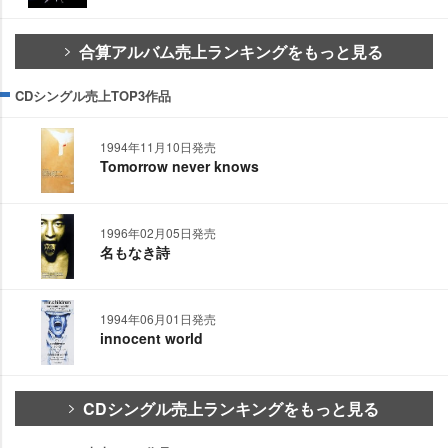
合算アルバム売上ランキングをもっと見る
CDシングル売上TOP3作品
1994年11月10日発売
Tomorrow never knows
1996年02月05日発売
名もなき詩
1994年06月01日発売
innocent world
CDシングル売上ランキングをもっと見る