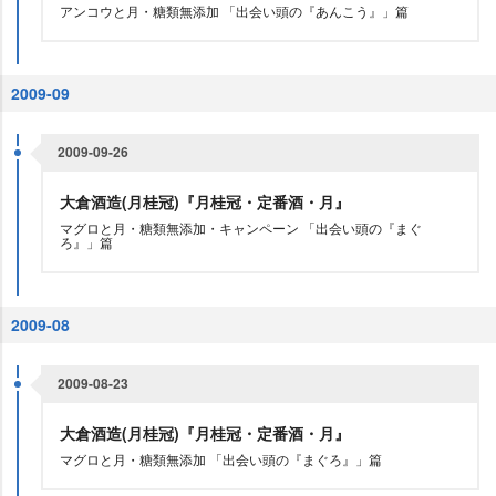
アンコウと月・糖類無添加 「出会い頭の『あんこう』」篇
2009-09
2009-09-26
大倉酒造(月桂冠)『月桂冠・定番酒・月』
マグロと月・糖類無添加・キャンペーン 「出会い頭の『まぐ
ろ』」篇
2009-08
2009-08-23
大倉酒造(月桂冠)『月桂冠・定番酒・月』
マグロと月・糖類無添加 「出会い頭の『まぐろ』」篇