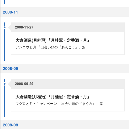
2008-11
2008-11-27
大倉酒造(月桂冠)『月桂冠・定番酒・月』
アンコウと月 「出会い頭の『あんこう』」篇
2008-09
2008-09-29
大倉酒造(月桂冠)『月桂冠・定番酒・月』
マグロと月・キャンペーン 「出会い頭の『まぐろ』」篇
2008-08