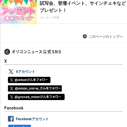
試写会、登壇イベント、サインチェキなど
プレゼント！
プレゼント特集
このページのトップへ
X
Xアカウント
Facebook
Facebookアカウント