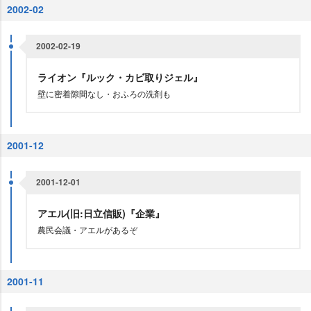
2002-02
2002-02-19
ライオン『ルック・カビ取りジェル』
壁に密着隙間なし・おふろの洗剤も
2001-12
2001-12-01
アエル(旧:日立信販)『企業』
農民会議・アエルがあるぞ
2001-11