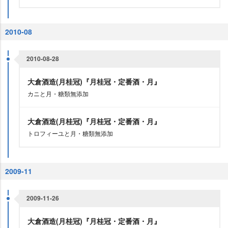
2010-08
2010-08-28
大倉酒造(月桂冠)『月桂冠・定番酒・月』
カニと月・糖類無添加
大倉酒造(月桂冠)『月桂冠・定番酒・月』
トロフィーユと月・糖類無添加
2009-11
2009-11-26
大倉酒造(月桂冠)『月桂冠・定番酒・月』