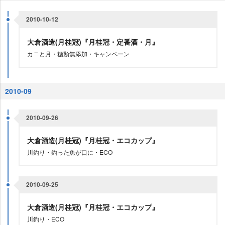
2010-10-12
大倉酒造(月桂冠)『月桂冠・定番酒・月』
カニと月・糖類無添加・キャンペーン
2010-09
2010-09-26
大倉酒造(月桂冠)『月桂冠・エコカップ』
川釣り・釣った魚が口に・ECO
2010-09-25
大倉酒造(月桂冠)『月桂冠・エコカップ』
川釣り・ECO