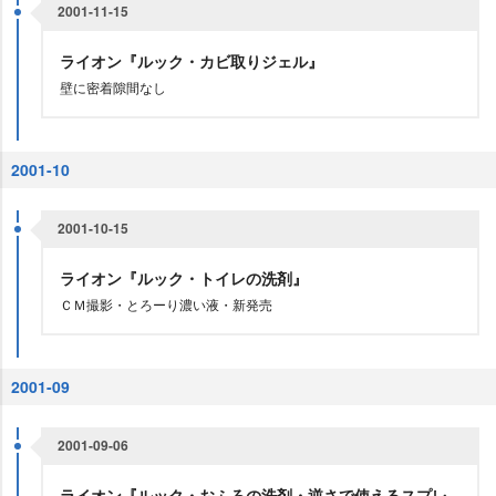
2001-11-15
ライオン『ルック・カビ取りジェル』
壁に密着隙間なし
2001-10
2001-10-15
ライオン『ルック・トイレの洗剤』
ＣＭ撮影・とろーり濃い液・新発売
2001-09
2001-09-06
ライオン『ルック・おふろの洗剤・逆さで使えるスプレ