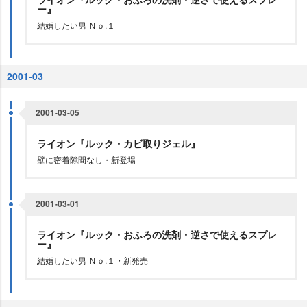
ー』
結婚したい男 Ｎｏ.１
2001-03
2001-03-05
ライオン『ルック・カビ取りジェル』
壁に密着隙間なし・新登場
2001-03-01
ライオン『ルック・おふろの洗剤・逆さで使えるスプレ
ー』
結婚したい男 Ｎｏ.１・新発売