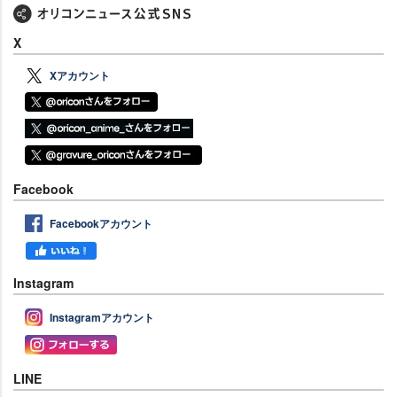
X
Xアカウント
Facebook
Facebookアカウント
Instagram
Instagramアカウント
LINE