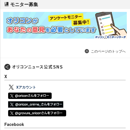
モニター募集
このページのトップへ
X
Xアカウント
Facebook