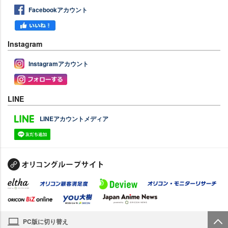
Facebookアカウント
Instagram
Instagramアカウント
LINE
LINEアカウントメディア
PC版に切り替え